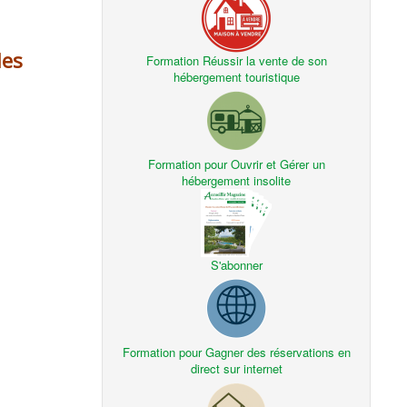
les
Formation Réussir la vente de son
hébergement touristique
Formation pour Ouvrir et Gérer un
hébergement insolite
S'abonner
Formation pour Gagner des réservations en
direct sur internet