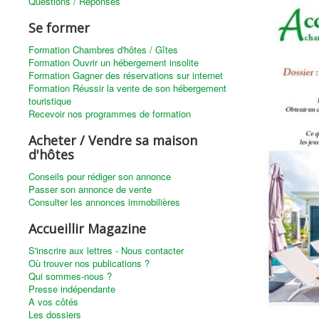
Questions / Réponses
Se former
Formation Chambres d'hôtes / Gîtes
Formation Ouvrir un hébergement insolite
Formation Gagner des réservations sur internet
Formation Réussir la vente de son hébergement
touristique
Recevoir nos programmes de formation
Acheter / Vendre sa maison
d'hôtes
Conseils pour rédiger son annonce
Passer son annonce de vente
Consulter les annonces immobilières
Accueillir Magazine
S'inscrire aux lettres - Nous contacter
Où trouver nos publications ?
Qui sommes-nous ?
Presse indépendante
A vos côtés
Les dossiers