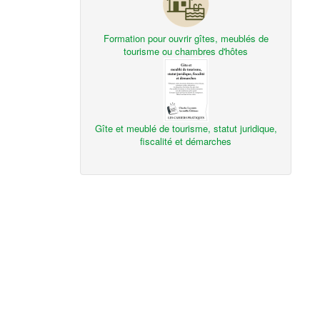
Formation pour ouvrir gîtes, meublés de
tourisme ou chambres d'hôtes
Gîte et meublé de tourisme, statut juridique,
fiscalité et démarches