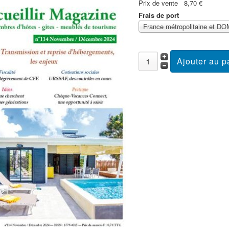
Prix ​​de vente
8,70 €
Frais de port