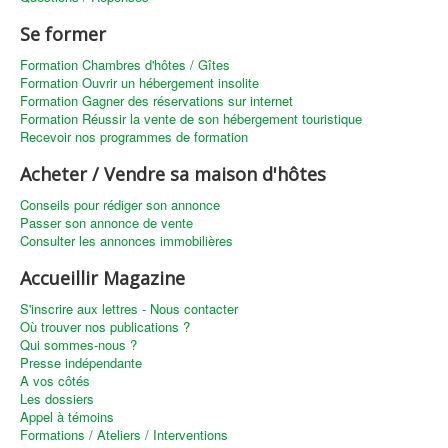
Se former
Formation Chambres d'hôtes / Gîtes
Formation Ouvrir un hébergement insolite
Formation Gagner des réservations sur internet
Formation Réussir la vente de son hébergement touristique
Recevoir nos programmes de formation
Acheter / Vendre sa maison d'hôtes
Conseils pour rédiger son annonce
Passer son annonce de vente
Consulter les annonces immobilières
Accueillir Magazine
S'inscrire aux lettres - Nous contacter
Où trouver nos publications ?
Qui sommes-nous ?
Presse indépendante
A vos côtés
Les dossiers
Appel à témoins
Formations / Ateliers / Interventions