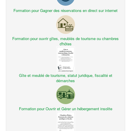
Formation pour Gagner des réservations en direct sur internet
Formation pour ouvrir gîtes, meublés de tourisme ou chambres
d'hôtes
Gîte et meublé de tourisme, statut juridique, fiscalité et
démarches
Formation pour Ouvrir et Gérer un hébergement insolite