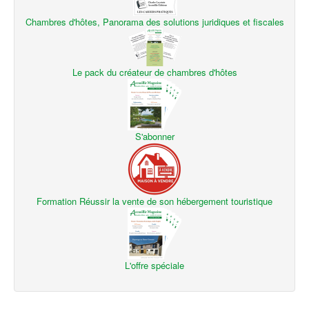
Chambres d'hôtes, Panorama des solutions juridiques et fiscales
Le pack du créateur de chambres d'hôtes
S'abonner
Formation Réussir la vente de son hébergement touristique
L'offre spéciale