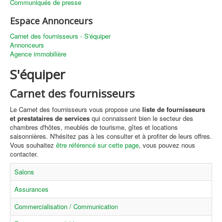
Communiqués de presse
Espace Annonceurs
Carnet des fournisseurs - S'équiper
Annonceurs
Agence immobilière
S'équiper
Carnet des fournisseurs
Le Carnet des fournisseurs vous propose une
liste de fournisseurs
et prestataires de services
qui connaissent bien le secteur des
chambres d'hôtes, meublés de tourisme, gîtes et locations
saisonnières. N'hésitez pas à les consulter et à profiter de leurs offres.
Vous souhaitez
être référencé sur cette page
, vous pouvez nous
contacter.
Salons
Assurances
Commercialisation / Communication