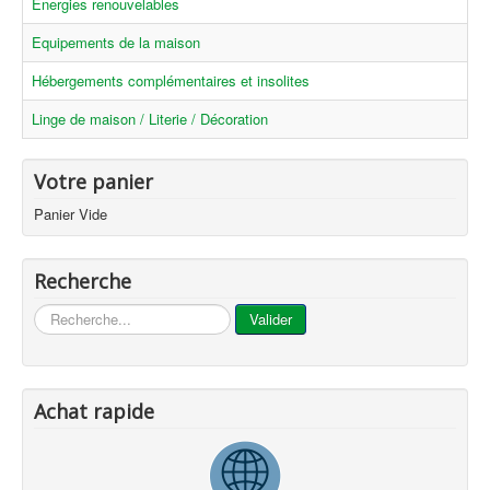
Energies renouvelables
Equipements de la maison
Hébergements complémentaires et insolites
Linge de maison / Literie / Décoration
Votre panier
Panier Vide
Recherche
...
Valider
Achat rapide