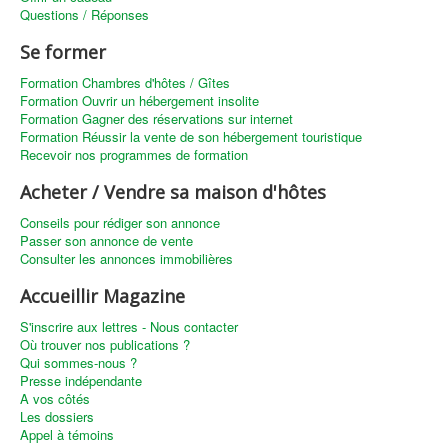
Questions / Réponses
Se former
Formation Chambres d'hôtes / Gîtes
Formation Ouvrir un hébergement insolite
Formation Gagner des réservations sur internet
Formation Réussir la vente de son hébergement touristique
Recevoir nos programmes de formation
Acheter / Vendre sa maison d'hôtes
Conseils pour rédiger son annonce
Passer son annonce de vente
Consulter les annonces immobilières
Accueillir Magazine
S'inscrire aux lettres - Nous contacter
Où trouver nos publications ?
Qui sommes-nous ?
Presse indépendante
A vos côtés
Les dossiers
Appel à témoins