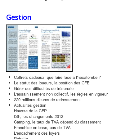
Gestion
Coffrets cadeaux, que faire face à l'hécatombe ?
Le statut des loueurs, la position des CFE
Gérer des difficultés de trésorerie
L'assainissement non collectif, les règles en vigueur
220 millions d'euros de redressement
Actualités gestion
Hausse de la CFP
ISF, les changements 2012
Camping, le taux de TVA dépend du classement
Franchise en base, pas de TVA
L'encadrement des loyers
Retraite