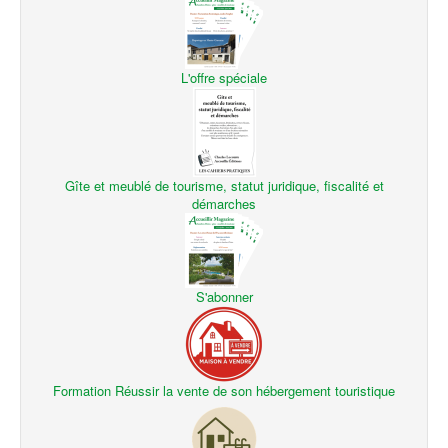
L'offre spéciale
Gîte et meublé de tourisme, statut juridique, fiscalité et
démarches
S'abonner
Formation Réussir la vente de son hébergement touristique