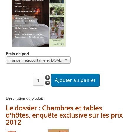
Frais de port
France métropolitaine et DOM Sans surcoût
Description du produit
Le dossier : Chambres et tables
d'hôtes, enquête exclusive sur les prix
2012