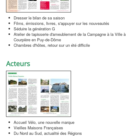
Dresser le bilan de sa saison
Films, émissions, livres, s'appuyer sur les nouveautés
Séduire la génération G
Atelier de tapisserie d'ameublement de la Campagne à la Ville à
Courpière en Puy-de-Dôme
Chambres d'hôtes, retour sur un été difficile
Acteurs
Accueil Vélo, une nouvelle marque
Vieilles Maisons Françaises
Du Nord au Sud, actualité des Régions