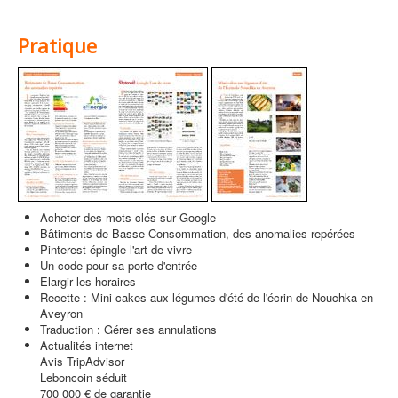
Pratique
Acheter des mots-clés sur Google
Bâtiments de Basse Consommation, des anomalies repérées
Pinterest épingle l'art de vivre
Un code pour sa porte d'entrée
Elargir les horaires
Recette : Mini-cakes aux légumes d'été de l'écrin de Nouchka en
Aveyron
Traduction : Gérer ses annulations
Actualités internet
Avis TripAdvisor
Leboncoin séduit
700 000 € de garantie