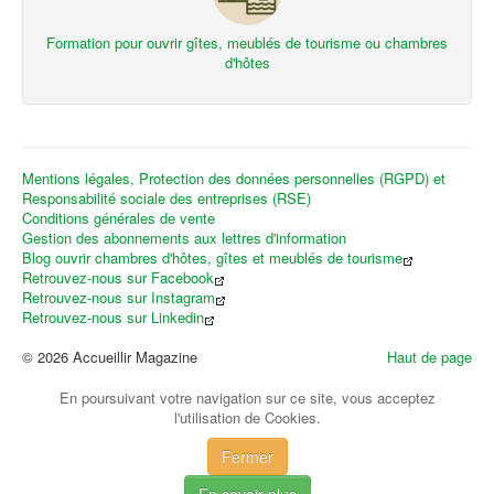
Formation pour ouvrir gîtes, meublés de tourisme ou chambres
d'hôtes
Mentions légales, Protection des données personnelles (RGPD) et
Responsabilité sociale des entreprises (RSE)
Conditions générales de vente
Gestion des abonnements aux lettres d'information
Blog ouvrir chambres d'hôtes, gîtes et meublés de tourisme
Retrouvez-nous sur Facebook
Retrouvez-nous sur Instagram
Retrouvez-nous sur Linkedin
© 2026 Accueillir Magazine
Haut de page
En poursuivant votre navigation sur ce site, vous acceptez
l'utilisation de Cookies.
Fermer