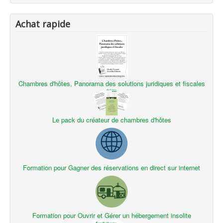
Achat rapide
Chambres d'hôtes, Panorama des solutions juridiques et fiscales
Le pack du créateur de chambres d'hôtes
Formation pour Gagner des réservations en direct sur internet
Formation pour Ouvrir et Gérer un hébergement insolite