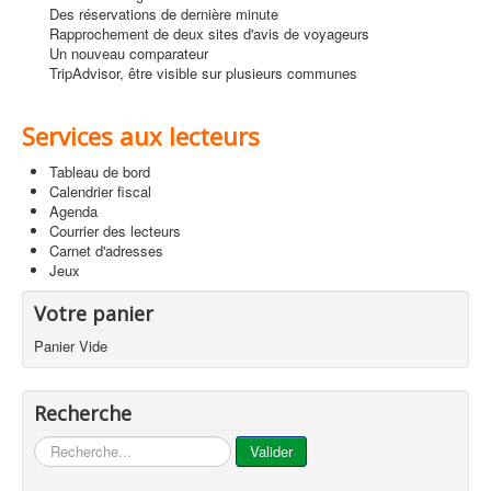
Des réservations de dernière minute
Rapprochement de deux sites d'avis de voyageurs
Un nouveau comparateur
TripAdvisor, être visible sur plusieurs communes
Services aux lecteurs
Tableau de bord
Calendrier fiscal
Agenda
Courrier des lecteurs
Carnet d'adresses
Jeux
Votre panier
Panier Vide
Recherche
...
Valider