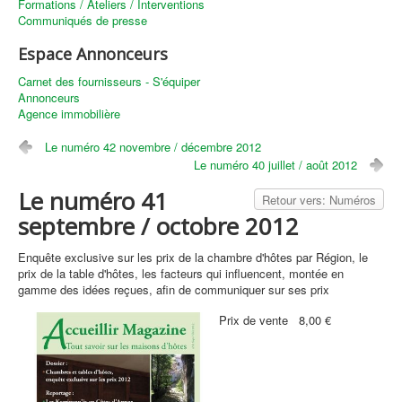
Formations / Ateliers / Interventions
Communiqués de presse
Espace Annonceurs
Carnet des fournisseurs - S'équiper
Annonceurs
Agence immobilière
Le numéro 42 novembre / décembre 2012
Le numéro 40 juillet / août 2012
Le numéro 41
Retour vers: Numéros
septembre / octobre 2012
Enquête exclusive sur les prix de la chambre d'hôtes par Région, le
prix de la table d'hôtes, les facteurs qui influencent, montée en
gamme des idées reçues, afin de communiquer sur ses prix
Prix ​​de vente
8,00 €