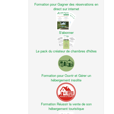
Formation pour Gagner des réservations en
direct sur internet
S'abonner
Le pack du créateur de chambres d'hôtes
Formation pour Ouvrir et Gérer un
hébergement insolite
Formation Réussir la vente de son
hébergement touristique