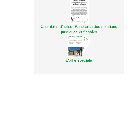
Chambres d'hôtes, Panorama des solutions
juridiques et fiscales
L'offre spéciale