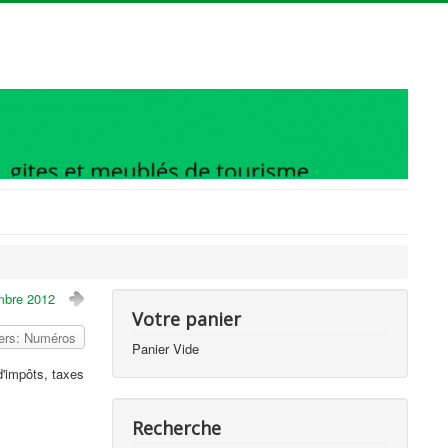
mbre 2012
Votre panier
vers: Numéros
Panier Vide
d'impôts, taxes
Recherche