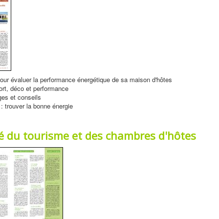
our évaluer la performance énergétique de sa maison d'hôtes
fort, déco et performance
es et conseils
: trouver la bonne énergie
té du tourisme et des chambres d'hôtes