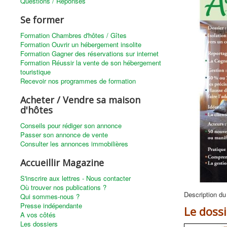
Questions / Réponses
Se former
Formation Chambres d'hôtes / Gîtes
Formation Ouvrir un hébergement insolite
Formation Gagner des réservations sur internet
Formation Réussir la vente de son hébergement
touristique
Recevoir nos programmes de formation
Acheter / Vendre sa maison
d'hôtes
Conseils pour rédiger son annonce
Passer son annonce de vente
Consulter les annonces immobilières
Accueillir Magazine
S'inscrire aux lettres - Nous contacter
Où trouver nos publications ?
Description du
Qui sommes-nous ?
Presse indépendante
Le dossi
A vos côtés
Les dossiers