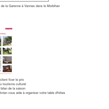
 de la Garenne à Vannes dans le Morbihan
client fixer le prix
 tourisme culturel
 bilan de la saison
Antan vous aide à organiser votre table d'hôtes