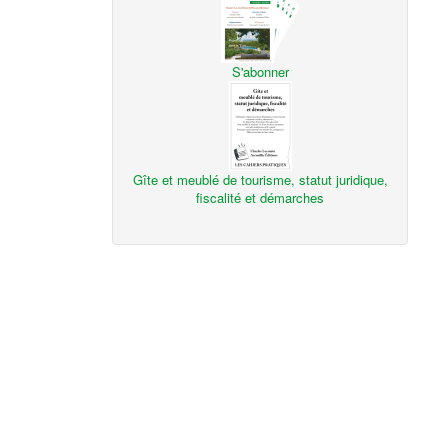
S'abonner
Gîte et meublé de tourisme, statut juridique,
fiscalité et démarches