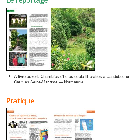
Le reportage
À livre ouvert, Chambres d'hôtes écolo-littéraires à Caudebec-en-
Caux en Seine-Maritime — Normandie
Pratique