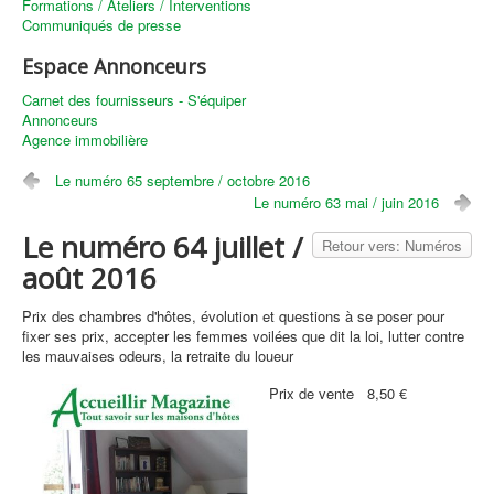
Formations / Ateliers / Interventions
Communiqués de presse
Espace Annonceurs
Carnet des fournisseurs - S'équiper
Annonceurs
Agence immobilière
Le numéro 65 septembre / octobre 2016
Le numéro 63 mai / juin 2016
Le numéro 64 juillet /
Retour vers: Numéros
août 2016
Prix des chambres d'hôtes, évolution et questions à se poser pour
fixer ses prix, accepter les femmes voilées que dit la loi, lutter contre
les mauvaises odeurs, la retraite du loueur
Prix ​​de vente
8,50 €