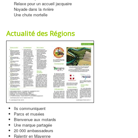
Relaxe pour un accueil jacquaire
Noyade dans la rivière
Une chute mortelle
Actualité des Régions
Ils communiquent
Parcs et musées
Bienvenue aux motards
Une marque partagée
20 000 ambassadeurs
Ralentir en Mayenne