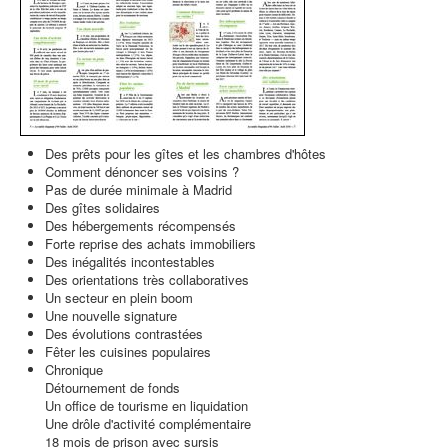
Des prêts pour les gîtes et les chambres d'hôtes
Comment dénoncer ses voisins ?
Pas de durée minimale à Madrid
Des gîtes solidaires
Des hébergements récompensés
Forte reprise des achats immobiliers
Des inégalités incontestables
Des orientations très collaboratives
Un secteur en plein boom
Une nouvelle signature
Des évolutions contrastées
Fêter les cuisines populaires
Chronique
Détournement de fonds
Un office de tourisme en liquidation
Une drôle d'activité complémentaire
18 mois de prison avec sursis