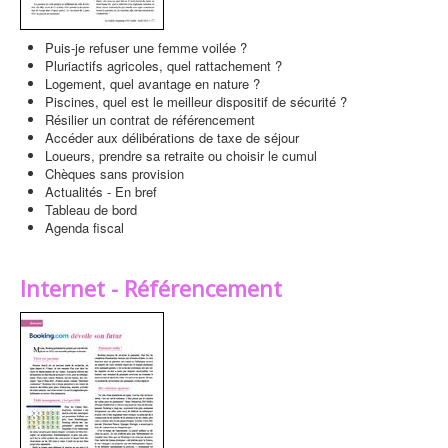
Puis-je refuser une femme voilée ?
Pluriactifs agricoles, quel rattachement ?
Logement, quel avantage en nature ?
Piscines, quel est le meilleur dispositif de sécurité ?
Résilier un contrat de référencement
Accéder aux délibérations de taxe de séjour
Loueurs, prendre sa retraite ou choisir le cumul
Chèques sans provision
Actualités - En bref
Tableau de bord
Agenda fiscal
Internet - Référencement