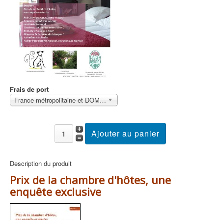
Frais de port
France métropolitaine et DOM Sans surcoût
Description du produit
Prix de la chambre d'hôtes, une
enquête exclusive