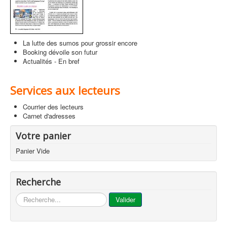
La lutte des sumos pour grossir encore
Booking dévoile son futur
Actualités - En bref
Services aux lecteurs
Courrier des lecteurs
Carnet d'adresses
Votre panier
Panier Vide
Recherche
...
Valider