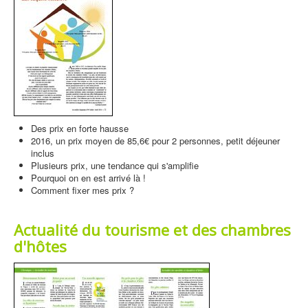
Des prix en forte hausse
2016, un prix moyen de 85,6€ pour 2 personnes, petit déjeuner
inclus
Plusieurs prix, une tendance qui s'amplifie
Pourquoi on en est arrivé là !
Comment fixer mes prix ?
Actualité du tourisme et des chambres
d'hôtes