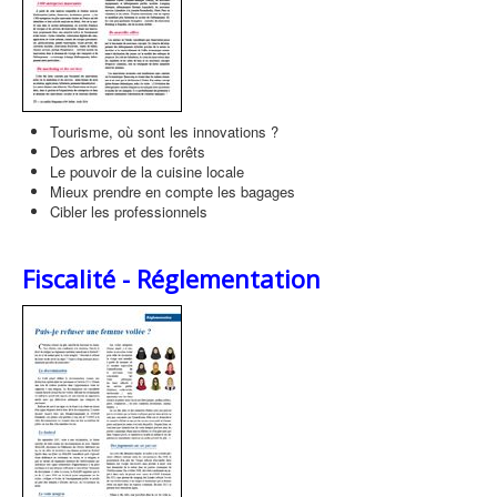
Tourisme, où sont les innovations ?
Des arbres et des forêts
Le pouvoir de la cuisine locale
Mieux prendre en compte les bagages
Cibler les professionnels
Fiscalité - Réglementation