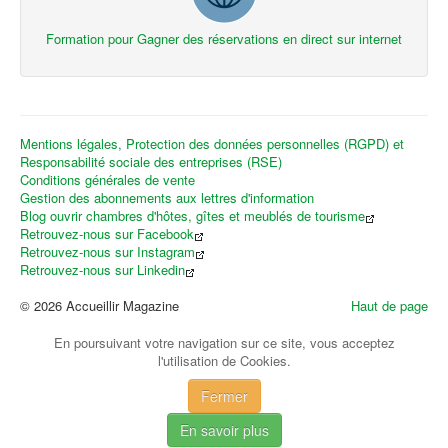
Formation pour Gagner des réservations en direct sur internet
Mentions légales, Protection des données personnelles (RGPD) et
Responsabilité sociale des entreprises (RSE)
Conditions générales de vente
Gestion des abonnements aux lettres d'information
Blog ouvrir chambres d'hôtes, gîtes et meublés de tourisme
Retrouvez-nous sur Facebook
Retrouvez-nous sur Instagram
Retrouvez-nous sur Linkedin
© 2026 Accueillir Magazine
Haut de page
En poursuivant votre navigation sur ce site, vous acceptez
l'utilisation de Cookies.
Fermer
En savoir plus