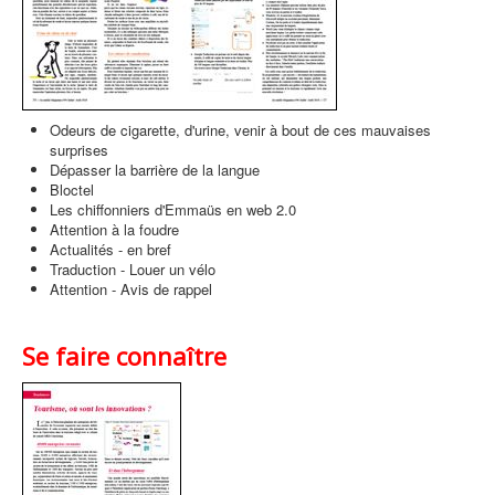
Odeurs de cigarette, d'urine, venir à bout de ces mauvaises
surprises
Dépasser la barrière de la langue
Bloctel
Les chiffonniers d'Emmaüs en web 2.0
Attention à la foudre
Actualités - en bref
Traduction - Louer un vélo
Attention - Avis de rappel
Se faire connaître