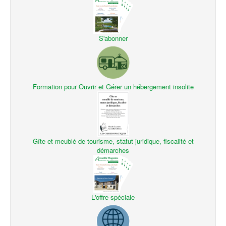
S'abonner
Formation pour Ouvrir et Gérer un hébergement insolite
Gîte et meublé de tourisme, statut juridique, fiscalité et
démarches
L'offre spéciale