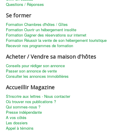
Questions / Réponses
Se former
Formation Chambres d'hôtes / Gîtes
Formation Ouvrir un hébergement insolite
Formation Gagner des réservations sur internet
Formation Réussir la vente de son hébergement touristique
Recevoir nos programmes de formation
Acheter / Vendre sa maison d'hôtes
Conseils pour rédiger son annonce
Passer son annonce de vente
Consulter les annonces immobilières
Accueillir Magazine
S'inscrire aux lettres - Nous contacter
Où trouver nos publications ?
Qui sommes-nous ?
Presse indépendante
A vos côtés
Les dossiers
Appel à témoins