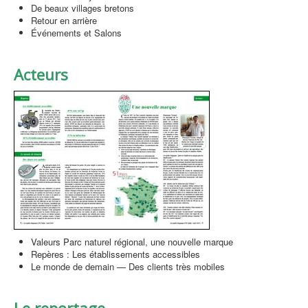
De beaux villages bretons
Retour en arrière
Événements et Salons
Acteurs
Valeurs Parc naturel régional, une nouvelle marque
Repères : Les établissements accessibles
Le monde de demain — Des clients très mobiles