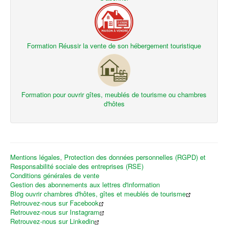
Formation Réussir la vente de son hébergement touristique
Formation pour ouvrir gîtes, meublés de tourisme ou chambres
d'hôtes
Mentions légales, Protection des données personnelles (RGPD) et
Responsabilité sociale des entreprises (RSE)
Conditions générales de vente
Gestion des abonnements aux lettres d'information
Blog ouvrir chambres d'hôtes, gîtes et meublés de tourisme
Retrouvez-nous sur Facebook
Retrouvez-nous sur Instagram
Retrouvez-nous sur Linkedin