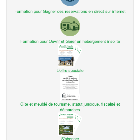
Formation pour Gagner des réservations en direct sur internet
Formation pour Ouvrir et Gérer un hébergement insolite
L'offre spéciale
Gîte et meublé de tourisme, statut juridique, fiscalité et
démarches
S'abonner