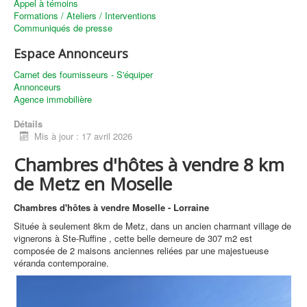
Appel à témoins
Formations / Ateliers / Interventions
Communiqués de presse
Espace Annonceurs
Carnet des fournisseurs - S'équiper
Annonceurs
Agence immobilière
Détails
Mis à jour : 17 avril 2026
Chambres d'hôtes à vendre 8 km
de Metz en Moselle
Chambres d'hôtes à vendre Moselle - Lorraine
Située à seulement 8km de Metz, dans un ancien charmant village de
vignerons à Ste-Ruffine , cette belle demeure de 307 m2 est
composée de 2 maisons anciennes reliées par une majestueuse
véranda contemporaine.