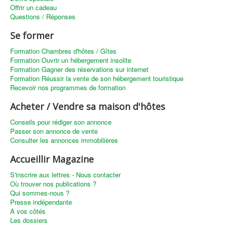
Offrir un cadeau
Questions / Réponses
Se former
Formation Chambres d'hôtes / Gîtes
Formation Ouvrir un hébergement insolite
Formation Gagner des réservations sur internet
Formation Réussir la vente de son hébergement touristique
Recevoir nos programmes de formation
Acheter / Vendre sa maison d'hôtes
Conseils pour rédiger son annonce
Passer son annonce de vente
Consulter les annonces immobilières
Accueillir Magazine
S'inscrire aux lettres - Nous contacter
Où trouver nos publications ?
Qui sommes-nous ?
Presse indépendante
A vos côtés
Les dossiers