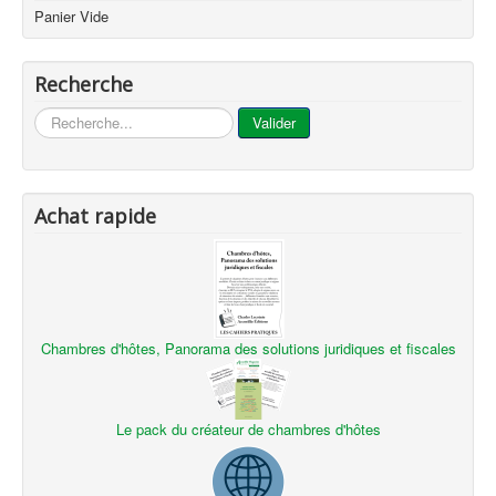
Panier Vide
Recherche
...
Valider
Achat rapide
Chambres d'hôtes, Panorama des solutions juridiques et fiscales
Le pack du créateur de chambres d'hôtes