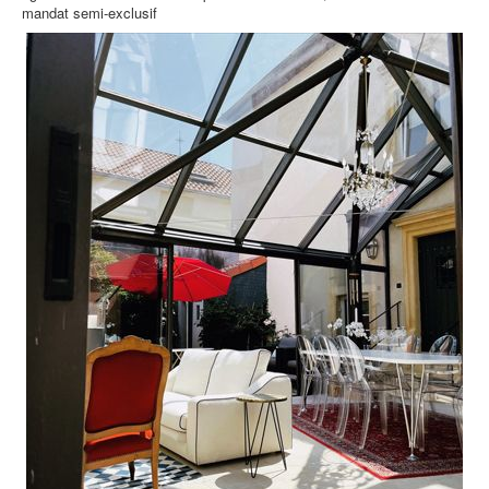
mandat semi-exclusif