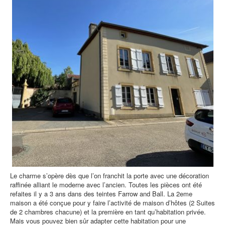
Le charme s’opère dès que l’on franchit la porte avec une décoration
raffinée alliant le moderne avec l’ancien. Toutes les pièces ont été
refaites il y a 3 ans dans des teintes Farrow and Ball. La 2eme
maison a été conçue pour y faire l’activité de maison d’hôtes (2 Suites
de 2 chambres chacune) et la première en tant qu’habitation privée.
Mais vous pouvez bien sûr adapter cette habitation pour une