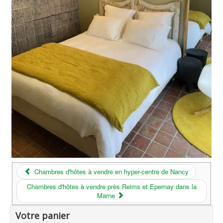
Chambres d'hôtes à vendre en hyper-centre de Nancy
Chambres d'hôtes à vendre près Reims et Epernay dans la
Marne
Votre panier