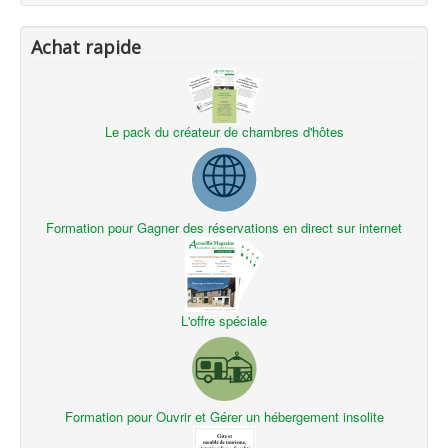
Achat rapide
Le pack du créateur de chambres d'hôtes
Formation pour Gagner des réservations en direct sur internet
L'offre spéciale
Formation pour Ouvrir et Gérer un hébergement insolite