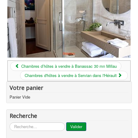
Chambres d’hôtes à vendre à Banassac 30 mn Millau
Chambres d'hôtes à vendre à Servian dans l'Hérault
Votre panier
Panier Vide
Recherche
...
Valider