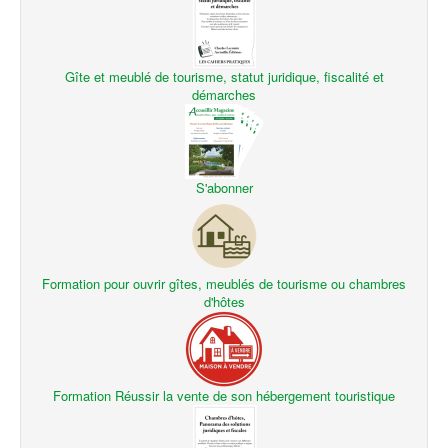
Gîte et meublé de tourisme, statut juridique, fiscalité et
démarches
S'abonner
Formation pour ouvrir gîtes, meublés de tourisme ou chambres
d'hôtes
Formation Réussir la vente de son hébergement touristique