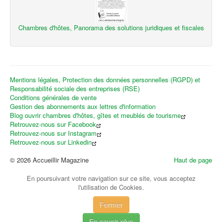
Chambres d'hôtes, Panorama des solutions juridiques et fiscales
Mentions légales, Protection des données personnelles (RGPD) et
Responsabilité sociale des entreprises (RSE)
Conditions générales de vente
Gestion des abonnements aux lettres d'information
Blog ouvrir chambres d'hôtes, gîtes et meublés de tourisme
Retrouvez-nous sur Facebook
Retrouvez-nous sur Instagram
Retrouvez-nous sur Linkedin
© 2026 Accueillir Magazine
Haut de page
En poursuivant votre navigation sur ce site, vous acceptez
l'utilisation de Cookies.
Fermer
En savoir plus