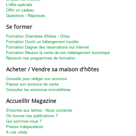
L'offre spéciale
Offrir un cadeau
Questions / Réponses
Se former
Formation Chambres d'hôtes / Gîtes
Formation Ouvrir un hébergement insolite
Formation Gagner des réservations sur internet
Formation Réussir la vente de son hébergement touristique
Recevoir nos programmes de formation
Acheter / Vendre sa maison d'hôtes
Conseils pour rédiger son annonce
Passer son annonce de vente
Consulter les annonces immobilières
Accueillir Magazine
S'inscrire aux lettres - Nous contacter
Où trouver nos publications ?
Qui sommes-nous ?
Presse indépendante
A vos côtés