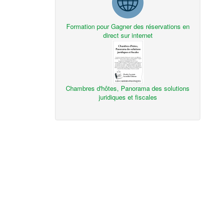
Formation pour Gagner des réservations en
direct sur internet
Chambres d'hôtes, Panorama des solutions
juridiques et fiscales