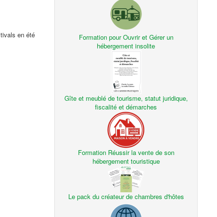
ivals en été
Formation pour Ouvrir et Gérer un
hébergement insolite
Gîte et meublé de tourisme, statut juridique,
fiscalité et démarches
Formation Réussir la vente de son
hébergement touristique
Le pack du créateur de chambres d'hôtes