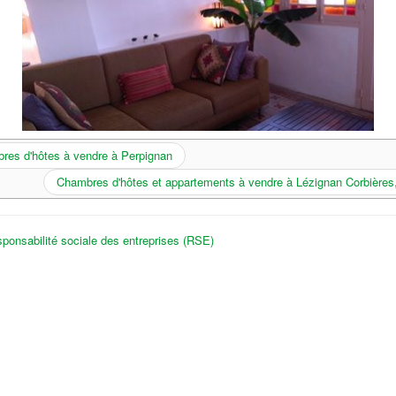
res d'hôtes à vendre à Perpignan
Chambres d'hôtes et appartements à vendre à Lézignan Corbières
ponsabilité sociale des entreprises (RSE)