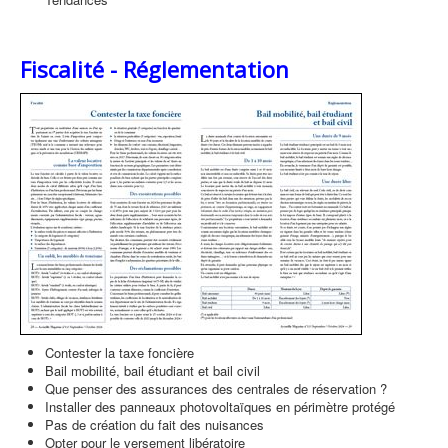
Fiscalité - Réglementation
Contester la taxe foncière
Bail mobilité, bail étudiant et bail civil
Que penser des assurances des centrales de réservation ?
Installer des panneaux photovoltaïques en périmètre protégé
Pas de création du fait des nuisances
Opter pour le versement libératoire