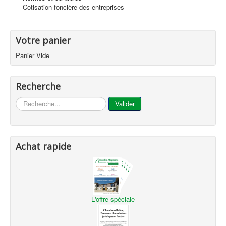
Cotisation foncière des entreprises
Votre panier
Panier Vide
Recherche
...
Valider
Achat rapide
L'offre spéciale