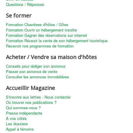
Questions / Réponses
Se former
Formation Chambres d'hôtes / Gîtes
Formation Ouvrir un hébergement insolite
Formation Gagner des réservations sur internet
Formation Réussir la vente de son hébergement touristique
Recevoir nos programmes de formation
Acheter / Vendre sa maison d'hôtes
Conseils pour rédiger son annonce
Passer son annonce de vente
Consulter les annonces immobilières
Accueillir Magazine
S'inscrire aux lettres - Nous contacter
Où trouver nos publications ?
Qui sommes-nous ?
Presse indépendante
A vos côtés
Les dossiers
Appel à témoins