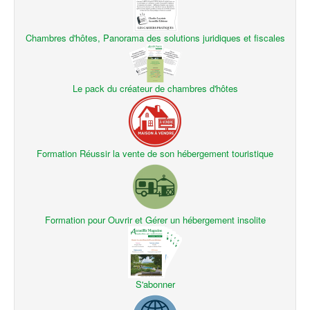
Chambres d'hôtes, Panorama des solutions juridiques et fiscales
Le pack du créateur de chambres d'hôtes
Formation Réussir la vente de son hébergement touristique
Formation pour Ouvrir et Gérer un hébergement insolite
S'abonner