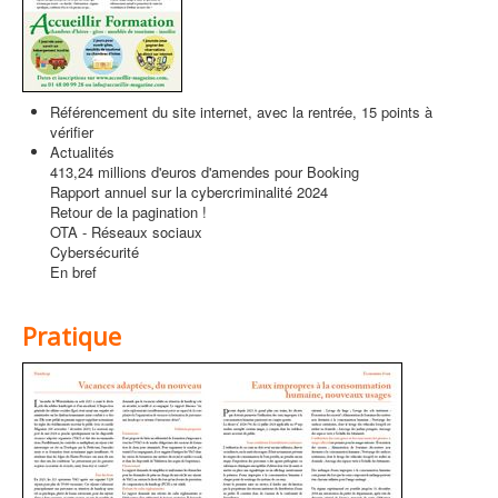
Référencement du site internet, avec la rentrée, 15 points à
vérifier
Actualités
413,24 millions d'euros d'amendes pour Booking
Rapport annuel sur la cybercriminalité 2024
Retour de la pagination !
OTA - Réseaux sociaux
Cybersécurité
En bref
Pratique