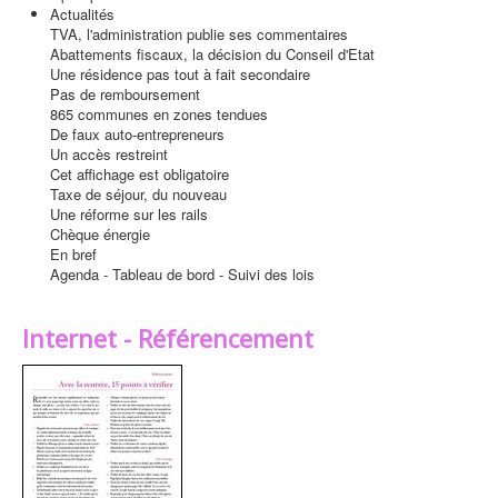
Actualités
TVA, l'administration publie ses commentaires
Abattements fiscaux, la décision du Conseil d'Etat
Une résidence pas tout à fait secondaire
Pas de remboursement
865 communes en zones tendues
De faux auto-entrepreneurs
Un accès restreint
Cet affichage est obligatoire
Taxe de séjour, du nouveau
Une réforme sur les rails
Chèque énergie
En bref
Agenda - Tableau de bord - Suivi des lois
Internet - Référencement