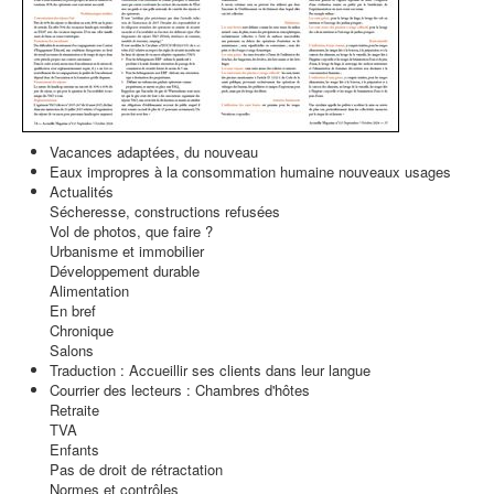
Vacances adaptées, du nouveau
Eaux impropres à la consommation humaine nouveaux usages
Actualités
Sécheresse, constructions refusées
Vol de photos, que faire ?
Urbanisme et immobilier
Développement durable
Alimentation
En bref
Chronique
Salons
Traduction : Accueillir ses clients dans leur langue
Courrier des lecteurs : Chambres d'hôtes
Retraite
TVA
Enfants
Pas de droit de rétractation
Normes et contrôles