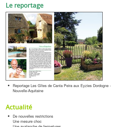
Le reportage
Reportage Les Gîtes de Canta Peira aux Eyzies Dordogne -
Nouvelle-Aquitaine
Actualité
De nouvelles restrictions
Une mesure choc
Une avalanche de fermetures