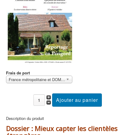
Frais de port
France métropolitaine et DOM Sans surcoût
Description du produit
Dossier : Mieux capter les clientèles