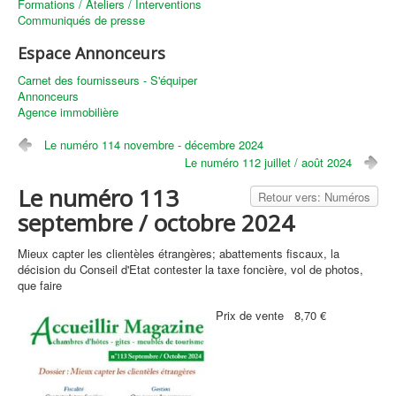
Formations / Ateliers / Interventions
Communiqués de presse
Espace Annonceurs
Carnet des fournisseurs - S'équiper
Annonceurs
Agence immobilière
Le numéro 114 novembre - décembre 2024
Le numéro 112 juillet / août 2024
Le numéro 113
Retour vers: Numéros
septembre / octobre 2024
Mieux capter les clientèles étrangères; abattements fiscaux, la
décision du Conseil d'Etat contester la taxe foncière, vol de photos,
que faire
Prix ​​de vente
8,70 €