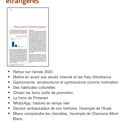
étrangères
Retour sur l'année 2023
Mettre en avant ses atouts Internet et les frais d'itinérance
Gastronomie, œnotourisme et spiritourisme comme motivation
Des habitudes culturelles
Choisir les bons outils de promotion
La force de Pinterest
WhatsApp, traduire en temps réel
Devenir ambassadeur de son territoire, l'exemple de l'Aude
Mieux comprendre les clientèles, l'exemple de Chamonix-Mont-
Blanc