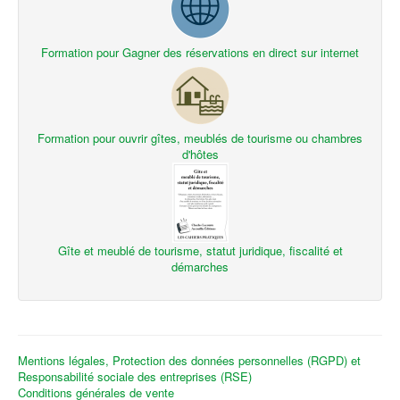
Formation pour Gagner des réservations en direct sur internet
Formation pour ouvrir gîtes, meublés de tourisme ou chambres
d'hôtes
Gîte et meublé de tourisme, statut juridique, fiscalité et
démarches
Mentions légales, Protection des données personnelles (RGPD) et
Responsabilité sociale des entreprises (RSE)
Conditions générales de vente