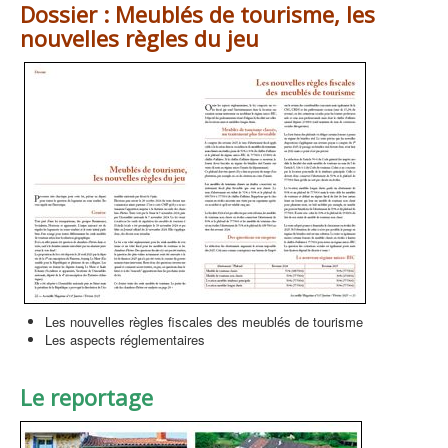
Dossier : Meublés de tourisme, les
nouvelles règles du jeu
Les nouvelles règles fiscales des meublés de tourisme
Les aspects réglementaires
Le reportage