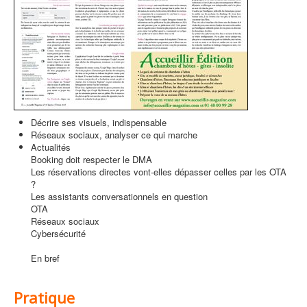
Décrire ses visuels, indispensable
Réseaux sociaux, analyser ce qui marche
Actualités
Booking doit respecter le DMA
Les réservations directes vont-elles dépasser celles par les OTA
?
Les assistants conversationnels en question
OTA
Réseaux sociaux
Cybersécurité
En bref
Pratique