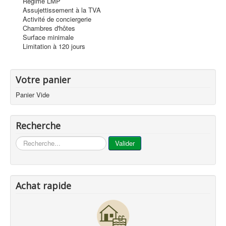
Régime LMP
Assujettissement à la TVA
Activité de conciergerie
Chambres d'hôtes
Surface minimale
Limitation à 120 jours
Votre panier
Panier Vide
Recherche
...
Valider
Achat rapide