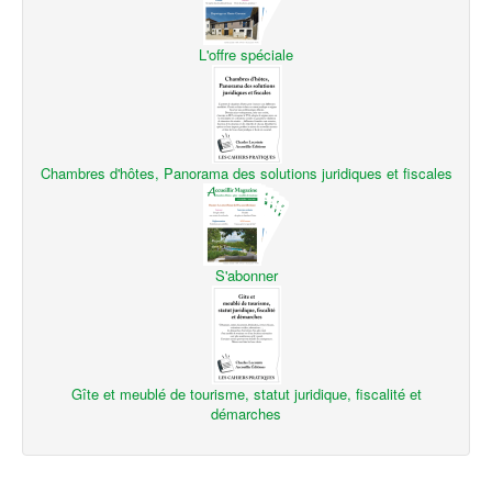
L'offre spéciale
Chambres d'hôtes, Panorama des solutions juridiques et fiscales
S'abonner
Gîte et meublé de tourisme, statut juridique, fiscalité et
démarches