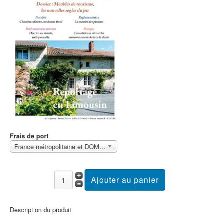
Frais de port
France métropolitaine et DOM Sans surcoût
Description du produit