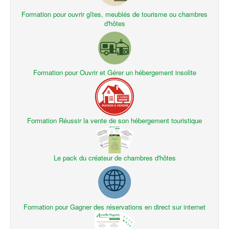
Formation pour ouvrir gîtes, meublés de tourisme ou chambres
d'hôtes
Formation pour Ouvrir et Gérer un hébergement insolite
Formation Réussir la vente de son hébergement touristique
Le pack du créateur de chambres d'hôtes
Formation pour Gagner des réservations en direct sur internet