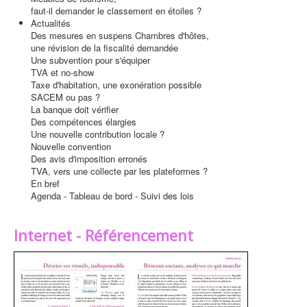
faut-il demander le classement en étoiles ?
Actualités
Des mesures en suspens Chambres d'hôtes,
une révision de la fiscalité demandée
Une subvention pour s'équiper
TVA et no-show
Taxe d'habitation, une exonération possible
SACEM ou pas ?
La banque doit vérifier
Des compétences élargies
Une nouvelle contribution locale ?
Nouvelle convention
Des avis d'imposition erronés
TVA, vers une collecte par les plateformes ?
En bref
Agenda - Tableau de bord - Suivi des lois
Internet - Référencement