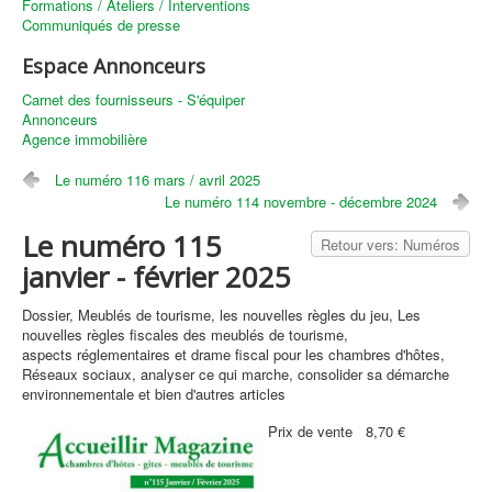
Formations / Ateliers / Interventions
Communiqués de presse
Espace Annonceurs
Carnet des fournisseurs - S'équiper
Annonceurs
Agence immobilière
Le numéro 116 mars / avril 2025
Le numéro 114 novembre - décembre 2024
Le numéro 115
Retour vers: Numéros
janvier - février 2025
Dossier, Meublés de tourisme, les nouvelles règles du jeu, Les
nouvelles règles fiscales des meublés de tourisme,
aspects réglementaires et drame fiscal pour les chambres d'hôtes,
Réseaux sociaux, analyser ce qui marche, consolider sa démarche
environnementale et bien d'autres articles
Prix ​​de vente
8,70 €