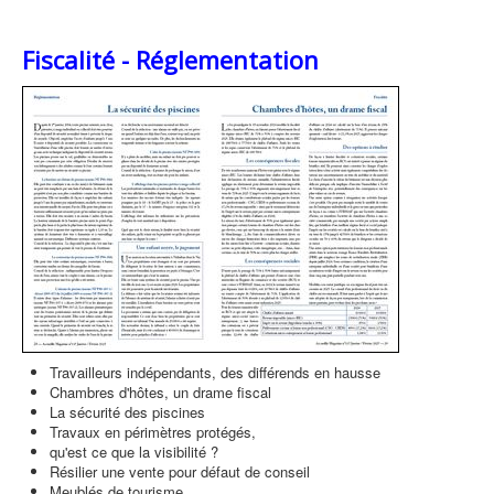
Fiscalité - Réglementation
Travailleurs indépendants, des différends en hausse
Chambres d'hôtes, un drame fiscal
La sécurité des piscines
Travaux en périmètres protégés,
qu'est ce que la visibilité ?
Résilier une vente pour défaut de conseil
Meublés de tourisme,