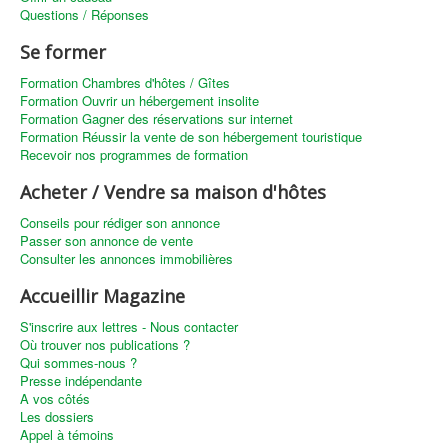
Questions / Réponses
Se former
Formation Chambres d'hôtes / Gîtes
Formation Ouvrir un hébergement insolite
Formation Gagner des réservations sur internet
Formation Réussir la vente de son hébergement touristique
Recevoir nos programmes de formation
Acheter / Vendre sa maison d'hôtes
Conseils pour rédiger son annonce
Passer son annonce de vente
Consulter les annonces immobilières
Accueillir Magazine
S'inscrire aux lettres - Nous contacter
Où trouver nos publications ?
Qui sommes-nous ?
Presse indépendante
A vos côtés
Les dossiers
Appel à témoins