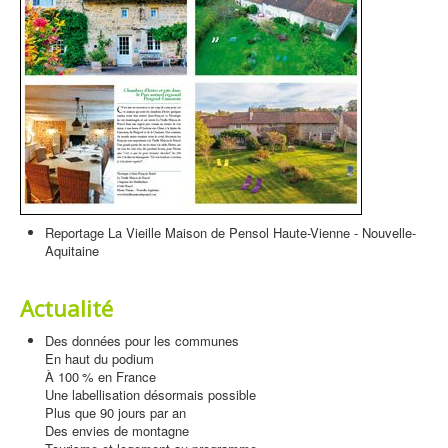
Reportage La Vieille Maison de Pensol Haute-Vienne - Nouvelle-
Aquitaine
Actualité
Des données pour les communes
En haut du podium
À 100 % en France
Une labellisation désormais possible
Plus que 90 jours par an
Des envies de montagne