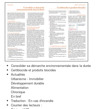
Consolider sa démarche environnementale dans la durée
Certibiocide et produits biocides
Actualités
Urbanisme - Immobilier
Développement durable
Alimentation
Chronique
En bref
Traduction : En cas d'incendie
Courrier des lecteurs :