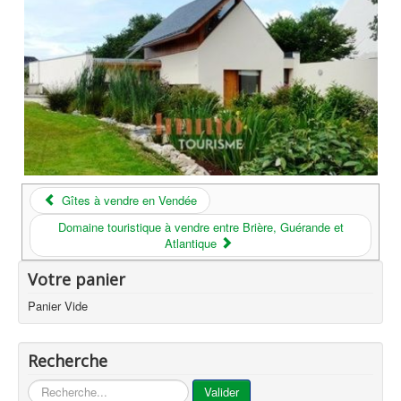
Gîtes à vendre en Vendée
Domaine touristique à vendre entre Brière, Guérande et
Atlantique
Votre panier
Panier Vide
Recherche
...
Valider