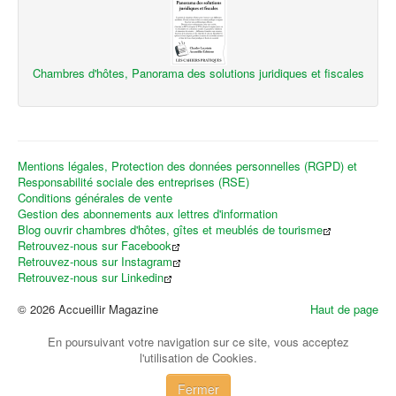
Chambres d'hôtes, Panorama des solutions juridiques et fiscales
Mentions légales, Protection des données personnelles (RGPD) et
Responsabilité sociale des entreprises (RSE)
Conditions générales de vente
Gestion des abonnements aux lettres d'information
Blog ouvrir chambres d'hôtes, gîtes et meublés de tourisme
Retrouvez-nous sur Facebook
Retrouvez-nous sur Instagram
Retrouvez-nous sur Linkedin
© 2026 Accueillir Magazine
Haut de page
En poursuivant votre navigation sur ce site, vous acceptez
l'utilisation de Cookies.
Fermer