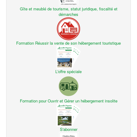
Gîte et meublé de tourisme, statut juridique, fiscalité et
démarches
Formation Réussir la vente de son hébergement touristique
L'offre spéciale
Formation pour Ouvrir et Gérer un hébergement insolite
S'abonner