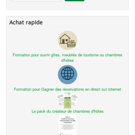
Achat rapide
Formation pour ouvrir gîtes, meublés de tourisme ou chambres
d'hôtes
Formation pour Gagner des réservations en direct sur internet
Le pack du créateur de chambres d'hôtes