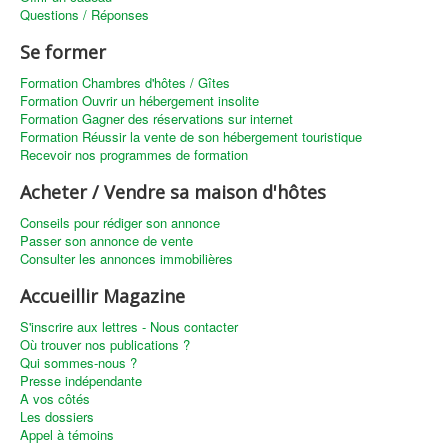
Questions / Réponses
Se former
Formation Chambres d'hôtes / Gîtes
Formation Ouvrir un hébergement insolite
Formation Gagner des réservations sur internet
Formation Réussir la vente de son hébergement touristique
Recevoir nos programmes de formation
Acheter / Vendre sa maison d'hôtes
Conseils pour rédiger son annonce
Passer son annonce de vente
Consulter les annonces immobilières
Accueillir Magazine
S'inscrire aux lettres - Nous contacter
Où trouver nos publications ?
Qui sommes-nous ?
Presse indépendante
A vos côtés
Les dossiers
Appel à témoins