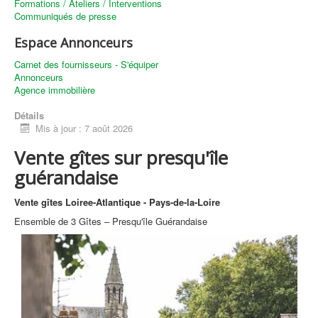
Formations / Ateliers / Interventions
Communiqués de presse
Espace Annonceurs
Carnet des fournisseurs - S'équiper
Annonceurs
Agence immobilière
Détails
Mis à jour : 7 août 2026
Vente gîtes sur presqu'île
guérandaise
Vente gîtes Loiree-Atlantique - Pays-de-la-Loire
Ensemble de 3 Gîtes – Presqu'île Guérandaise