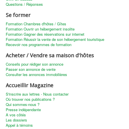
Questions / Réponses
Se former
Formation Chambres d'hôtes / Gîtes
Formation Ouvrir un hébergement insolite
Formation Gagner des réservations sur internet
Formation Réussir la vente de son hébergement touristique
Recevoir nos programmes de formation
Acheter / Vendre sa maison d'hôtes
Conseils pour rédiger son annonce
Passer son annonce de vente
Consulter les annonces immobilières
Accueillir Magazine
S'inscrire aux lettres - Nous contacter
Où trouver nos publications ?
Qui sommes-nous ?
Presse indépendante
A vos côtés
Les dossiers
Appel à témoins