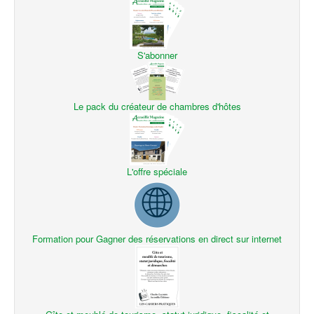
S'abonner
Le pack du créateur de chambres d'hôtes
L'offre spéciale
Formation pour Gagner des réservations en direct sur internet