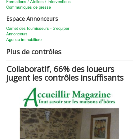
Formations / Ateliers / Interventions
Communiqués de presse
Espace Annonceurs
Carnet des fournisseurs - S'équiper
Annonceurs
Agence immobilière
Plus de contrôles
Collaboratif, 66% des loueurs
jugent les contrôles insuffisants