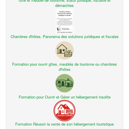
Gîte et meublé de tourisme, statut juridique, fiscalité et
démarches
Chambres d'hôtes, Panorama des solutions juridiques et fiscales
Formation pour ouvrir gîtes, meublés de tourisme ou chambres
d'hôtes
Formation pour Ouvrir et Gérer un hébergement insolite
Formation Réussir la vente de son hébergement touristique