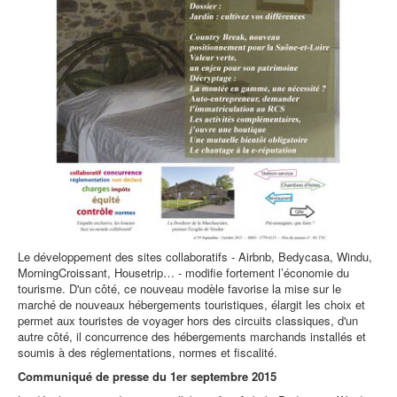
Le développement des sites collaboratifs - Airbnb, Bedycasa, Windu,
MorningCroissant, Housetrip… - modifie fortement l’économie du
tourisme. D'un côté, ce nouveau modèle favorise la mise sur le
marché de nouveaux hébergements touristiques, élargit les choix et
permet aux touristes de voyager hors des circuits classiques, d'un
autre côté, il concurrence des hébergements marchands installés et
soumis à des réglementations, normes et fiscalité.
Communiqué de presse du 1er septembre 2015