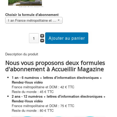
Choisir la formule d'abonnement
1 an France métropolitaine et DOM Sans surcoût
Description du produit
Nous vous proposons deux formules
d'abonnement à Accueillir Magazine
1 an - 6 numéros + lettres d'information électroniques +
Rendez-Vous vidéo
France métropolitaine et DOM : 42 € TTC
Reste du monde : 45 € TTC
2 ans - 12 numéros + lettres d'information électroniques +
Rendez-Vous vidéo
France métropolitaine et DOM : 75 € TTC
Reste du monde : 80 € TTC