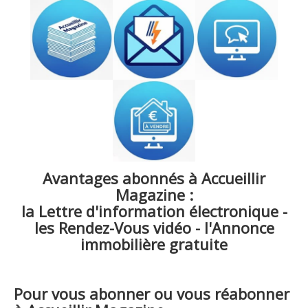
Avantages abonnés à Accueillir
Magazine :
la Lettre d'information électronique -
les Rendez-Vous vidéo - l'Annonce
immobilière gratuite
Pour vous abonner ou vous réabonner