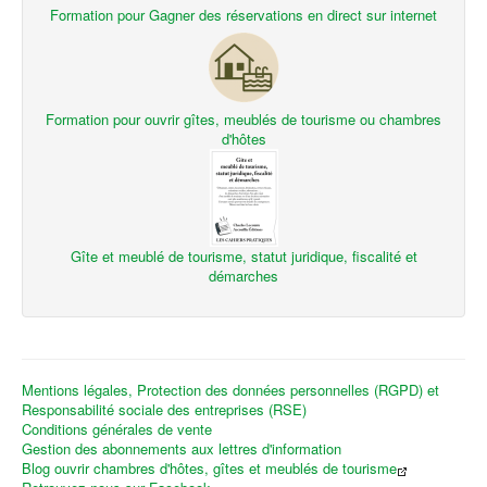
Formation pour Gagner des réservations en direct sur internet
Formation pour ouvrir gîtes, meublés de tourisme ou chambres
d'hôtes
Gîte et meublé de tourisme, statut juridique, fiscalité et
démarches
Mentions légales, Protection des données personnelles (RGPD) et
Responsabilité sociale des entreprises (RSE)
Conditions générales de vente
Gestion des abonnements aux lettres d'information
Blog ouvrir chambres d'hôtes, gîtes et meublés de tourisme