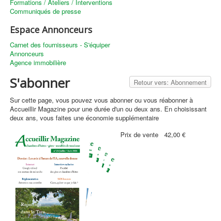
Formations / Ateliers / Interventions
Communiqués de presse
Espace Annonceurs
Carnet des fournisseurs - S'équiper
Annonceurs
Agence immobilière
S'abonner
Retour vers: Abonnement
Sur cette page, vous pouvez vous abonner ou vous réabonner à
Accueillir Magazine pour une durée d'un ou deux ans. En choisissant
deux ans, vous faites une économie supplémentaire
Prix ​​de vente
42,00 €