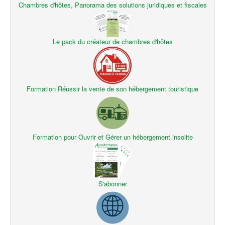
Chambres d'hôtes, Panorama des solutions juridiques et fiscales
Le pack du créateur de chambres d'hôtes
Formation Réussir la vente de son hébergement touristique
Formation pour Ouvrir et Gérer un hébergement insolite
S'abonner