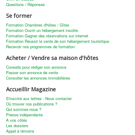
Questions / Réponses
Se former
Formation Chambres d'hôtes / Gîtes
Formation Ouvrir un hébergement insolite
Formation Gagner des réservations sur internet
Formation Réussir la vente de son hébergement touristique
Recevoir nos programmes de formation
Acheter / Vendre sa maison d'hôtes
Conseils pour rédiger son annonce
Passer son annonce de vente
Consulter les annonces immobilières
Accueillir Magazine
S'inscrire aux lettres - Nous contacter
Où trouver nos publications ?
Qui sommes-nous ?
Presse indépendante
A vos côtés
Les dossiers
Appel à témoins