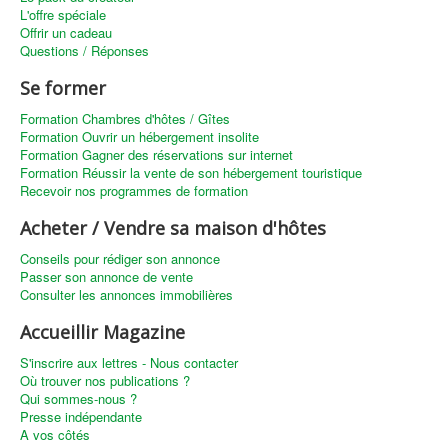
L'offre spéciale
Offrir un cadeau
Questions / Réponses
Se former
Formation Chambres d'hôtes / Gîtes
Formation Ouvrir un hébergement insolite
Formation Gagner des réservations sur internet
Formation Réussir la vente de son hébergement touristique
Recevoir nos programmes de formation
Acheter / Vendre sa maison d'hôtes
Conseils pour rédiger son annonce
Passer son annonce de vente
Consulter les annonces immobilières
Accueillir Magazine
S'inscrire aux lettres - Nous contacter
Où trouver nos publications ?
Qui sommes-nous ?
Presse indépendante
A vos côtés