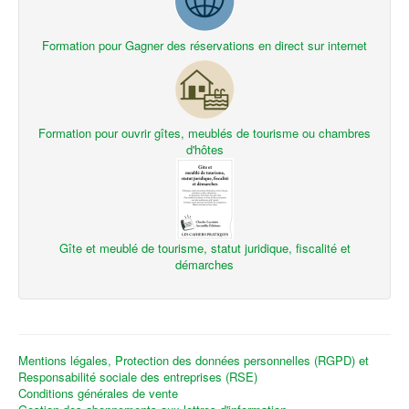
Formation pour Gagner des réservations en direct sur internet
Formation pour ouvrir gîtes, meublés de tourisme ou chambres
d'hôtes
Gîte et meublé de tourisme, statut juridique, fiscalité et
démarches
Mentions légales, Protection des données personnelles (RGPD) et
Responsabilité sociale des entreprises (RSE)
Conditions générales de vente