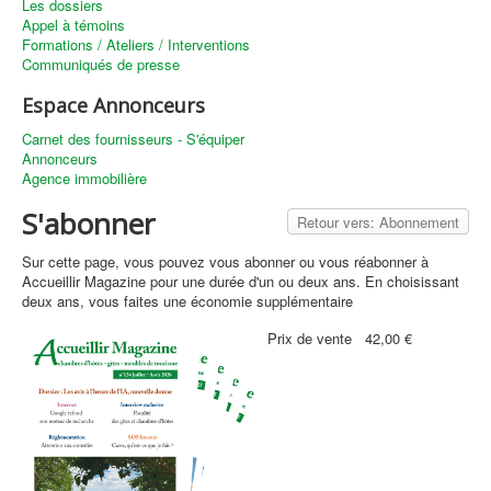
Les dossiers
Appel à témoins
Formations / Ateliers / Interventions
Communiqués de presse
Espace Annonceurs
Carnet des fournisseurs - S'équiper
Annonceurs
Agence immobilière
S'abonner
Retour vers: Abonnement
Sur cette page, vous pouvez vous abonner ou vous réabonner à
Accueillir Magazine pour une durée d'un ou deux ans. En choisissant
deux ans, vous faites une économie supplémentaire
Prix ​​de vente
42,00 €