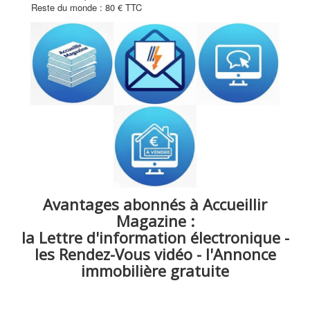
Reste du monde : 80 € TTC
Avantages abonnés à Accueillir
Magazine :
la Lettre d'information électronique -
les Rendez-Vous vidéo - l'Annonce
immobilière gratuite