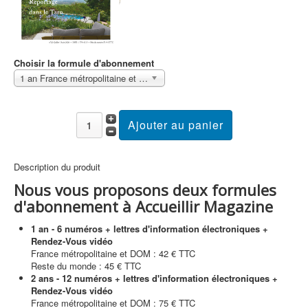
Choisir la formule d'abonnement
1 an France métropolitaine et DOM Sans surcoût
Description du produit
Nous vous proposons deux formules
d'abonnement à Accueillir Magazine
1 an - 6 numéros + lettres d'information électroniques +
Rendez-Vous vidéo
France métropolitaine et DOM : 42 € TTC
Reste du monde : 45 € TTC
2 ans - 12 numéros + lettres d'information électroniques +
Rendez-Vous vidéo
France métropolitaine et DOM : 75 € TTC