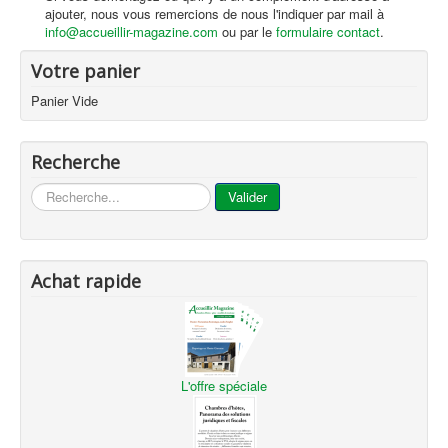
ajouter, nous vous remercions de nous l'indiquer par mail à
info@accueillir-magazine.com
ou par le
formulaire contact
.
Votre panier
Panier Vide
Recherche
...
Valider
Achat rapide
L'offre spéciale