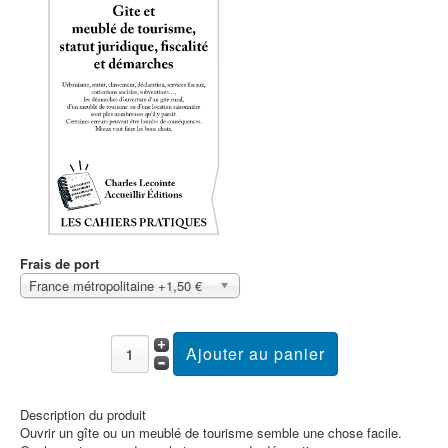
Frais de port
France métropolitaine +1,50 €
Description du produit
Ouvrir un gîte ou un meublé de tourisme semble une chose facile.