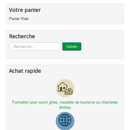
Votre panier
Panier Vide
Recherche
...
Valider
Achat rapide
Formation pour ouvrir gîtes, meublés de tourisme ou chambres
d'hôtes