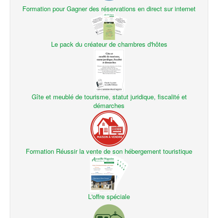
Formation pour Gagner des réservations en direct sur internet
Le pack du créateur de chambres d'hôtes
Gîte et meublé de tourisme, statut juridique, fiscalité et
démarches
Formation Réussir la vente de son hébergement touristique
L'offre spéciale