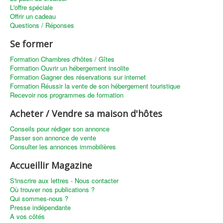
L'offre spéciale
Offrir un cadeau
Questions / Réponses
Se former
Formation Chambres d'hôtes / Gîtes
Formation Ouvrir un hébergement insolite
Formation Gagner des réservations sur internet
Formation Réussir la vente de son hébergement touristique
Recevoir nos programmes de formation
Acheter / Vendre sa maison d'hôtes
Conseils pour rédiger son annonce
Passer son annonce de vente
Consulter les annonces immobilières
Accueillir Magazine
S'inscrire aux lettres - Nous contacter
Où trouver nos publications ?
Qui sommes-nous ?
Presse indépendante
A vos côtés