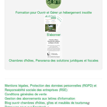
Formation pour Ouvrir et Gérer un hébergement insolite
S'abonner
Chambres d'hôtes, Panorama des solutions juridiques et fiscales
Mentions légales, Protection des données personnelles (RGPD) et
Responsabilité sociale des entreprises (RSE)
Conditions générales de vente
Gestion des abonnements aux lettres d'information
Blog ouvrir chambres d'hôtes, gîtes et meublés de tourisme
Retrouvez-nous sur Facebook