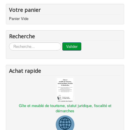
Votre panier
Panier Vide
Recherche
...
Valider
Achat rapide
Gîte et meublé de tourisme, statut juridique, fiscalité et
démarches