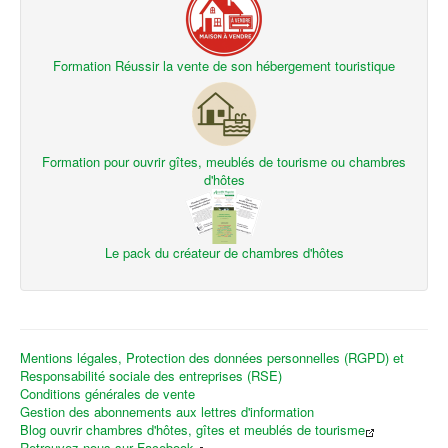
Formation Réussir la vente de son hébergement touristique
Formation pour ouvrir gîtes, meublés de tourisme ou chambres
d'hôtes
Le pack du créateur de chambres d'hôtes
Mentions légales, Protection des données personnelles (RGPD) et
Responsabilité sociale des entreprises (RSE)
Conditions générales de vente
Gestion des abonnements aux lettres d'information
Blog ouvrir chambres d'hôtes, gîtes et meublés de tourisme
Retrouvez-nous sur Facebook