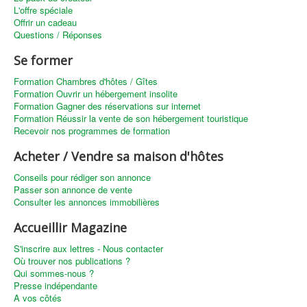
L'offre spéciale
Offrir un cadeau
Questions / Réponses
Se former
Formation Chambres d'hôtes / Gîtes
Formation Ouvrir un hébergement insolite
Formation Gagner des réservations sur internet
Formation Réussir la vente de son hébergement touristique
Recevoir nos programmes de formation
Acheter / Vendre sa maison d'hôtes
Conseils pour rédiger son annonce
Passer son annonce de vente
Consulter les annonces immobilières
Accueillir Magazine
S'inscrire aux lettres - Nous contacter
Où trouver nos publications ?
Qui sommes-nous ?
Presse indépendante
A vos côtés