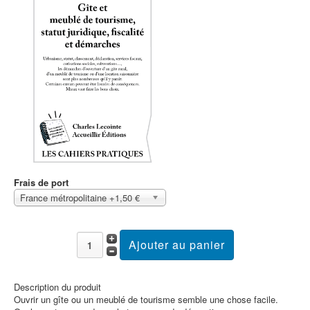
Frais de port
France métropolitaine +1,50 €
Description du produit
Ouvrir un gîte ou un meublé de tourisme semble une chose facile.