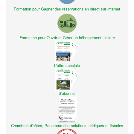
Formation pour Gagner des réservations en direct sur internet
Formation pour Ouvrir et Gérer un hébergement insolite
L'offre spéciale
S'abonner
Chambres d'hôtes, Panorama des solutions juridiques et fiscales