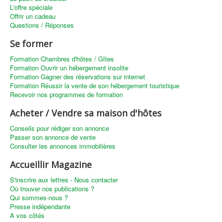
L'offre spéciale
Offrir un cadeau
Questions / Réponses
Se former
Formation Chambres d'hôtes / Gîtes
Formation Ouvrir un hébergement insolite
Formation Gagner des réservations sur internet
Formation Réussir la vente de son hébergement touristique
Recevoir nos programmes de formation
Acheter / Vendre sa maison d'hôtes
Conseils pour rédiger son annonce
Passer son annonce de vente
Consulter les annonces immobilières
Accueillir Magazine
S'inscrire aux lettres - Nous contacter
Où trouver nos publications ?
Qui sommes-nous ?
Presse indépendante
A vos côtés