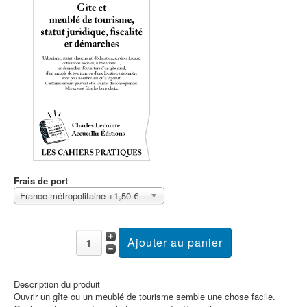
Frais de port
France métropolitaine +1,50 €
Description du produit
Ouvrir un gîte ou un meublé de tourisme semble une chose facile.