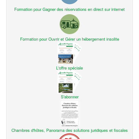
Formation pour Gagner des réservations en direct sur internet
Formation pour Ouvrir et Gérer un hébergement insolite
L'offre spéciale
S'abonner
Chambres d'hôtes, Panorama des solutions juridiques et fiscales