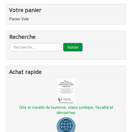
Votre panier
Panier Vide
Recherche
...
Valider
Achat rapide
Gîte et meublé de tourisme, statut juridique, fiscalité et
démarches