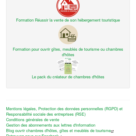
Formation Réussir la vente de son hébergement touristique
Formation pour ouvrir gîtes, meublés de tourisme ou chambres
d'hôtes
Le pack du créateur de chambres d'hôtes
Mentions légales, Protection des données personnelles (RGPD) et
Responsabilité sociale des entreprises (RSE)
Conditions générales de vente
Gestion des abonnements aux lettres d'information
Blog ouvrir chambres d'hôtes, gîtes et meublés de tourisme
Retrouvez-nous sur Facebook