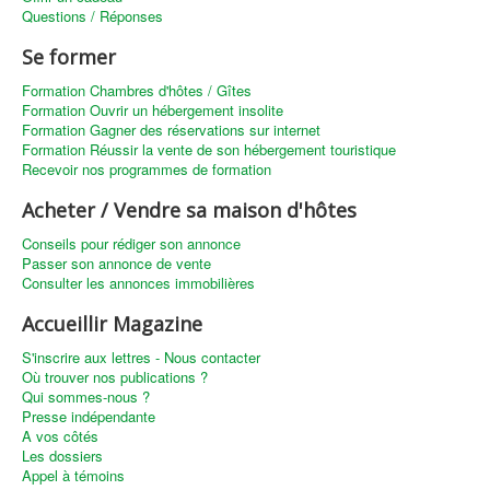
Questions / Réponses
Se former
Formation Chambres d'hôtes / Gîtes
Formation Ouvrir un hébergement insolite
Formation Gagner des réservations sur internet
Formation Réussir la vente de son hébergement touristique
Recevoir nos programmes de formation
Acheter / Vendre sa maison d'hôtes
Conseils pour rédiger son annonce
Passer son annonce de vente
Consulter les annonces immobilières
Accueillir Magazine
S'inscrire aux lettres - Nous contacter
Où trouver nos publications ?
Qui sommes-nous ?
Presse indépendante
A vos côtés
Les dossiers
Appel à témoins