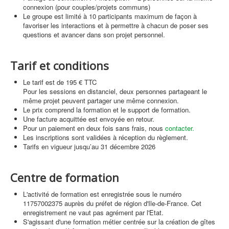
connexion (pour couples/projets communs)
Le groupe est limité à 10 participants maximum de façon à
favoriser les interactions et à permettre à chacun de poser ses
questions et avancer dans son projet personnel.
Tarif et conditions
Le tarif est de 195 € TTC
Pour les sessions en distanciel, deux personnes partageant le
même projet peuvent partager une même connexion.
Le prix comprend la formation et le support de formation.
Une facture acquittée est envoyée en retour.
Pour un paiement en deux fois sans frais, nous
contacter.
Les inscriptions sont validées à réception du règlement.
Tarifs en vigueur jusqu’au 31 décembre 2026
Centre de formation
L'activité de formation est enregistrée sous le numéro
11757002375 auprès du préfet de région d'Ile-de-France. Cet
enregistrement ne vaut pas agrément par l'Etat.
S'agissant d'une formation métier centrée sur la création de gîtes