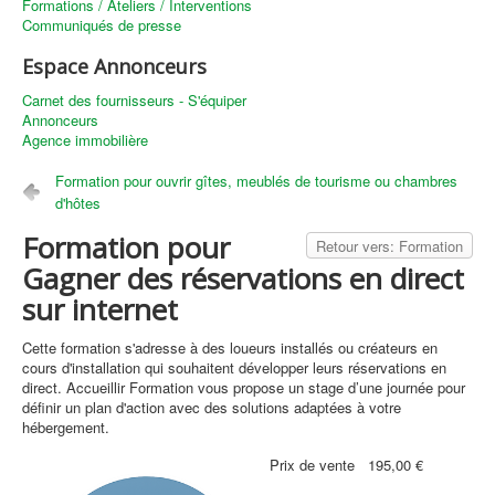
Formations / Ateliers / Interventions
Communiqués de presse
Espace Annonceurs
Carnet des fournisseurs - S'équiper
Annonceurs
Agence immobilière
Formation pour ouvrir gîtes, meublés de tourisme ou chambres
d'hôtes
Formation pour
Retour vers: Formation
Gagner des réservations en direct
sur internet
Cette formation s'adresse à des loueurs installés ou créateurs en
cours d'installation qui souhaitent développer leurs réservations en
direct. Accueillir Formation vous propose un stage d’une journée pour
définir un plan d'action avec des solutions adaptées à votre
hébergement.
Prix ​​de vente
195,00 €