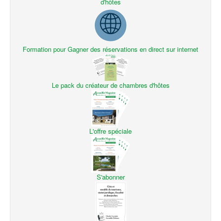
d'hôtes
Formation pour Gagner des réservations en direct sur internet
Le pack du créateur de chambres d'hôtes
L'offre spéciale
S'abonner