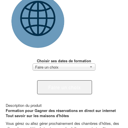
Choisir ses dates de formation
Faire un choix
Faire un choix
Description du produit
Formation pour Gagner des réservations en direct sur internet
Tout savoir sur les maisons d'hôtes
Vous gérez ou allez gérer prochainement des chambres d’hôtes, des