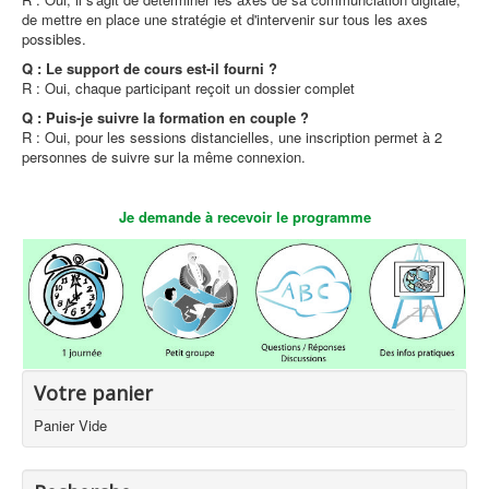
de mettre en place une stratégie et d'intervenir sur tous les axes
possibles.
Q : Le support de cours est-il fourni ?
R : Oui, chaque participant reçoit un dossier complet
Q : Puis-je suivre la formation en couple ?
R : Oui, pour les sessions distancielles, une inscription permet à 2
personnes de suivre sur la même connexion.
Je demande à recevoir le programme
Votre panier
Panier Vide