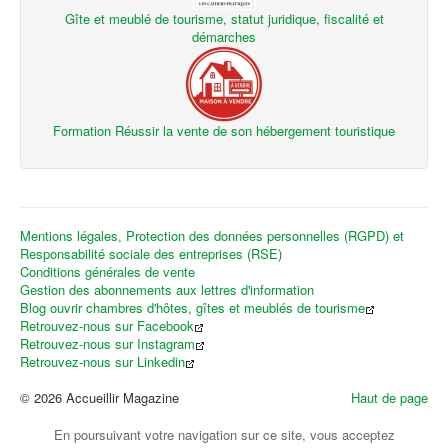
Gîte et meublé de tourisme, statut juridique, fiscalité et
démarches
Formation Réussir la vente de son hébergement touristique
Mentions légales, Protection des données personnelles (RGPD) et
Responsabilité sociale des entreprises (RSE)
Conditions générales de vente
Gestion des abonnements aux lettres d'information
Blog ouvrir chambres d'hôtes, gîtes et meublés de tourisme
Retrouvez-nous sur Facebook
Retrouvez-nous sur Instagram
Retrouvez-nous sur Linkedin
© 2026 Accueillir Magazine
Haut de page
En poursuivant votre navigation sur ce site, vous acceptez