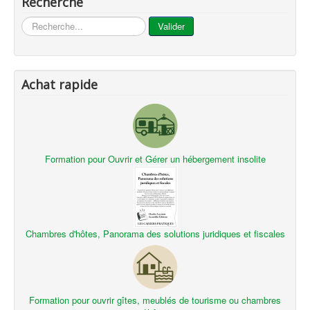
Recherche
...
Valider
Achat rapide
Formation pour Ouvrir et Gérer un hébergement insolite
Chambres d'hôtes, Panorama des solutions juridiques et fiscales
Formation pour ouvrir gîtes, meublés de tourisme ou chambres