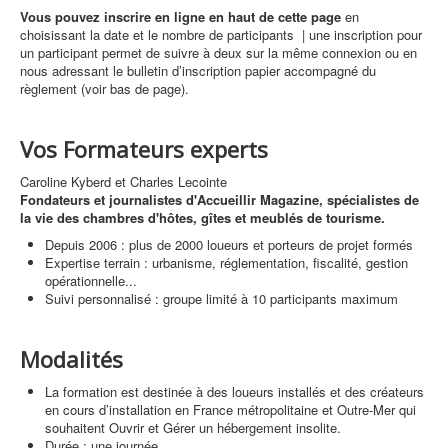
Vous pouvez inscrire en ligne en haut de cette page
en
choisissant la date et le nombre de participants | une inscription pour
un participant permet de suivre à deux sur la même connexion ou en
nous adressant le bulletin d’inscription papier accompagné du
règlement (voir bas de page).
Vos Formateurs experts
Caroline Kyberd et Charles Lecointe
Fondateurs et journalistes d'Accueillir Magazine, spécialistes de
la vie des chambres d'hôtes, gîtes et meublés de tourisme.
Depuis 2006 : plus de 2000 loueurs et porteurs de projet formés
Expertise terrain : urbanisme, réglementation, fiscalité, gestion
opérationnelle...
Suivi personnalisé : groupe limité à 10 participants maximum
Modalités
La formation est destinée à des loueurs installés et des créateurs
en cours d’installation en France métropolitaine et Outre-Mer qui
souhaitent Ouvrir et Gérer un hébergement insolite.
Durée : une journée