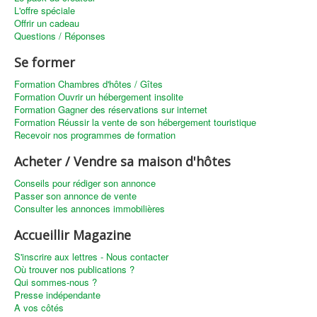
L'offre spéciale
Offrir un cadeau
Questions / Réponses
Se former
Formation Chambres d'hôtes / Gîtes
Formation Ouvrir un hébergement insolite
Formation Gagner des réservations sur internet
Formation Réussir la vente de son hébergement touristique
Recevoir nos programmes de formation
Acheter / Vendre sa maison d'hôtes
Conseils pour rédiger son annonce
Passer son annonce de vente
Consulter les annonces immobilières
Accueillir Magazine
S'inscrire aux lettres - Nous contacter
Où trouver nos publications ?
Qui sommes-nous ?
Presse indépendante
A vos côtés