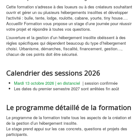
Cette formation s'adresse à des loueurs ou à des créateurs souhaitant
ouvrir et gérer un ou plusieurs hébergements insolites et développer
l'activité : bulle, tente, lodge, roulotte, cabane, yourte, tiny house….
Accueillir Formation vous propose un stage d’une journée pour réussir
votre projet et répondre à toutes vos questions.
L’ouverture et la gestion d’un hébergement insolite obéissent à des
règles spécifiques qui dépendent beaucoup du type d’hébergement
choisi. Urbanisme, démarches, fiscalité, financement, gestion…,
chacun de ces points doit être sécurisé.
Calendrier des sessions 2026
Mardi 13 octobre 2026 | en distanciel
| session confirmée
Les dates du premier semestre 2027 sont arrêtées fin août
Le programme détaillé de la formation
Le programme de la formation traite tous les aspects de la création et
de la gestion d’un hébergement insolite.
Le stage prend appui sur les cas concrets, questions et projets des
participants.