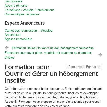
Les dossiers
Appel à témoins
Formations / Ateliers / Interventions
Communiqués de presse
Espace Annonceurs
Carnet des fournisseurs - S'équiper
Annonceurs
Agence immobilière
Formation Réussir la vente de son hébergement touristique
Formation pour ouvrir gîtes, meublés de tourisme ou chambres
d'hôtes
Formation pour
Retour vers: Formation
Ouvrir et Gérer un hébergement
insolite
Cette formation s'adresse à des loueurs ou à des créateurs souhaitant
ouvrir et gérer un ou plusieurs hébergements insolites et développer
l’activité : bulle, tente, lodge, roulotte, cabane, yourte, tiny house….
Accueillir Formation vous propose un stage d’une journée pour réussir
votre projet et répondre à toutes vos questions.