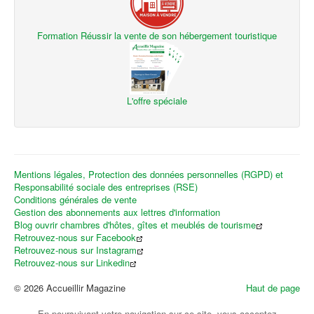
Formation Réussir la vente de son hébergement touristique
L'offre spéciale
Mentions légales, Protection des données personnelles (RGPD) et
Responsabilité sociale des entreprises (RSE)
Conditions générales de vente
Gestion des abonnements aux lettres d'information
Blog ouvrir chambres d'hôtes, gîtes et meublés de tourisme
Retrouvez-nous sur Facebook
Retrouvez-nous sur Instagram
Retrouvez-nous sur Linkedin
© 2026 Accueillir Magazine
Haut de page
En poursuivant votre navigation sur ce site, vous acceptez