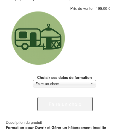
Prix ​​de vente
195,00 €
Choisir ses dates de formation
Faire un choix
Faire un choix
Description du produit
Formation pour Ouvrir et Gérer un hébergement insolite