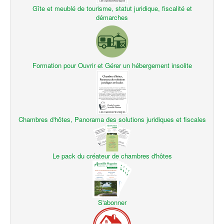
Gîte et meublé de tourisme, statut juridique, fiscalité et
démarches
Formation pour Ouvrir et Gérer un hébergement insolite
Chambres d'hôtes, Panorama des solutions juridiques et fiscales
Le pack du créateur de chambres d'hôtes
S'abonner