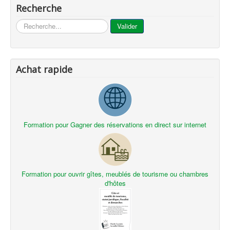
Recherche
...
Valider
Achat rapide
Formation pour Gagner des réservations en direct sur internet
Formation pour ouvrir gîtes, meublés de tourisme ou chambres
d'hôtes