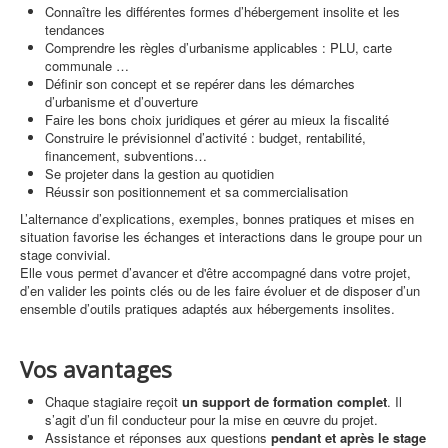
Connaître les différentes formes d’hébergement insolite et les
tendances
Comprendre les règles d’urbanisme applicables : PLU, carte
communale …
Définir son concept et se repérer dans les démarches
d’urbanisme et d’ouverture
Faire les bons choix juridiques et gérer au mieux la fiscalité
Construire le prévisionnel d’activité : budget, rentabilité,
financement, subventions…
Se projeter dans la gestion au quotidien
Réussir son positionnement et sa commercialisation
L’alternance d’explications, exemples, bonnes pratiques et mises en
situation favorise les échanges et interactions dans le groupe pour un
stage convivial.
Elle vous permet d’avancer et d'être accompagné dans votre projet,
d’en valider les points clés ou de les faire évoluer et de disposer d’un
ensemble d’outils pratiques adaptés aux hébergements insolites.
Vos avantages
Chaque stagiaire reçoit
un support de formation complet
. Il
s’agit d’un fil conducteur pour la mise en œuvre du projet.
Assistance et réponses aux questions
pendant et après le stage