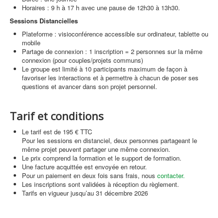
Horaires : 9 h à 17 h avec une pause de 12h30 à 13h30.
Sessions Distancielles
Plateforme : visioconférence accessible sur ordinateur, tablette ou
mobile
Partage de connexion : 1 inscription = 2 personnes sur la même
connexion (pour couples/projets communs)
Le groupe est limité à 10 participants maximum de façon à
favoriser les interactions et à permettre à chacun de poser ses
questions et avancer dans son projet personnel.
Tarif et conditions
Le tarif est de 195 € TTC
Pour les sessions en distanciel, deux personnes partageant le
même projet peuvent partager une même connexion.
Le prix comprend la formation et le support de formation.
Une facture acquittée est envoyée en retour.
Pour un paiement en deux fois sans frais, nous
contacter.
Les inscriptions sont validées à réception du règlement.
Tarifs en vigueur jusqu’au 31 décembre 2026