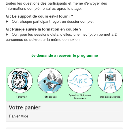
toutes les questions des participants et même d'envoyer des
informations complémentaires après le stage.
Q : Le support de cours est-il fourni ?
R : Oui, chaque participant reçoit un dossier complet
Q : Puis-je suivre la formation en couple ?
R : Oui, pour les sessions distancielles, une inscription permet à 2
personnes de suivre sur la même connexion.
Je demande à recevoir le programme
Votre panier
Panier Vide