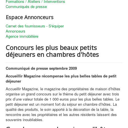
Formations / Ateliers / Interventions
Communiqués de presse
Espace Annonceurs
Carnet des fournisseurs - S'équiper
Annonceurs
Agence immobilière
Concours les plus beaux petits
déjeuners en chambres d'hôtes
Communiqué de presse septembre 2009
Accueillir Magazine récompense les plus belles tables de petit
déjeuner
Accueillir Magazine, le magazine des propriétaires de maison d’hôtes
organise un grand concours sur le thème du petit déjeuner avec trois
prix d’une valeur totale de 1 000 euros pour les plus belles tables. Le
petit déjeuner est un moment fort du séjour en chambre d’hôtes. La
qualité des produits, le soin apporté à la décoration de la table, la
rencontre avec les propriétaires et les autres résidents laissent des
souvenirs inoubliables.