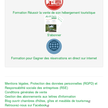
Formation Réussir la vente de son hébergement touristique
S'abonner
Formation pour Gagner des réservations en direct sur internet
Mentions légales, Protection des données personnelles (RGPD) et
Responsabilité sociale des entreprises (RSE)
Conditions générales de vente
Gestion des abonnements aux lettres d'information
Blog ouvrir chambres d'hôtes, gîtes et meublés de tourisme
Retrouvez-nous sur Facebook