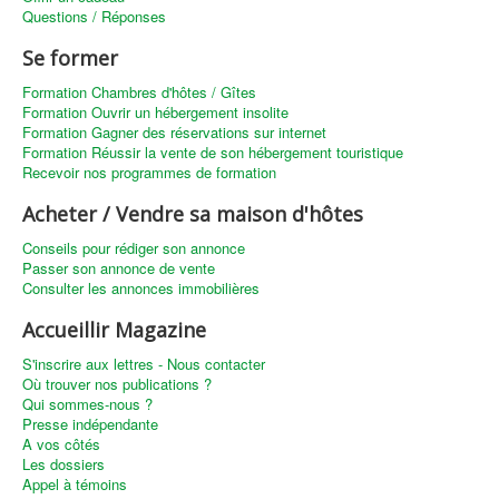
Questions / Réponses
Se former
Formation Chambres d'hôtes / Gîtes
Formation Ouvrir un hébergement insolite
Formation Gagner des réservations sur internet
Formation Réussir la vente de son hébergement touristique
Recevoir nos programmes de formation
Acheter / Vendre sa maison d'hôtes
Conseils pour rédiger son annonce
Passer son annonce de vente
Consulter les annonces immobilières
Accueillir Magazine
S'inscrire aux lettres - Nous contacter
Où trouver nos publications ?
Qui sommes-nous ?
Presse indépendante
A vos côtés
Les dossiers
Appel à témoins