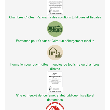
Chambres d'hôtes, Panorama des solutions juridiques et fiscales
Formation pour Ouvrir et Gérer un hébergement insolite
Formation pour ouvrir gîtes, meublés de tourisme ou chambres
d'hôtes
Gîte et meublé de tourisme, statut juridique, fiscalité et
démarches