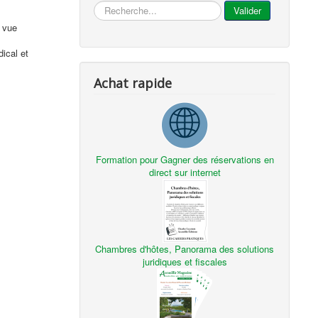
...
Valider
 vue
ical et
Achat rapide
Formation pour Gagner des réservations en
direct sur internet
Chambres d'hôtes, Panorama des solutions
juridiques et fiscales