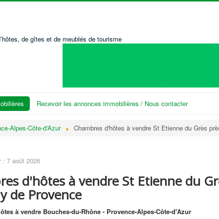
’hôtes, de gîtes et de meublés de tourisme
bilières
Recevoir les annonces immobilières / Nous contacter
ce-Alpes-Côte-d'Azur
Chambres d'hôtes à vendre St Etienne du Grès pr
r : 7 août 2026
es d'hôtes à vendre St Etienne du Gr
y de Provence
ôtes à vendre Bouches-du-Rhône - Provence-Alpes-Côte-d'Azur