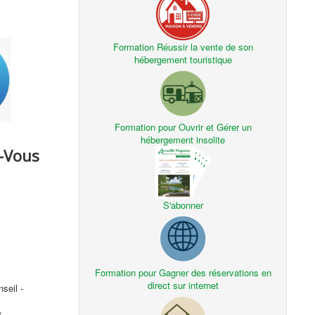
Formation Réussir la vente de son
hébergement touristique
Formation pour Ouvrir et Gérer un
hébergement insolite
z-Vous
S'abonner
Formation pour Gagner des réservations en
direct sur internet
seil -
s