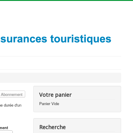
Votre panier
: Abonnement
Panier Vide
e durée d'un
Recherche
ement