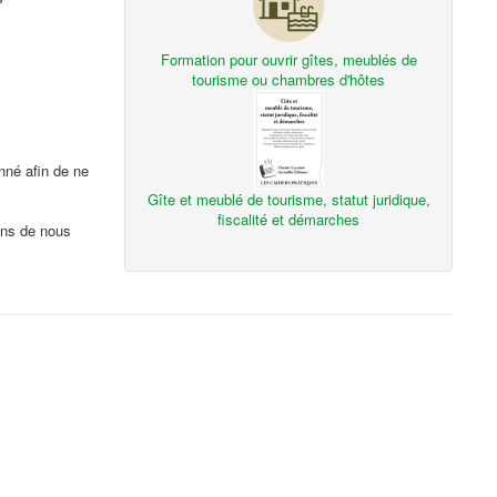
Formation pour ouvrir gîtes, meublés de
tourisme ou chambres d'hôtes
nné afin de ne
Gîte et meublé de tourisme, statut juridique,
fiscalité et démarches
ons de nous