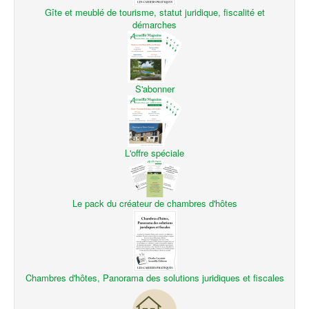
Gîte et meublé de tourisme, statut juridique, fiscalité et
démarches
S'abonner
L'offre spéciale
Le pack du créateur de chambres d'hôtes
Chambres d'hôtes, Panorama des solutions juridiques et fiscales