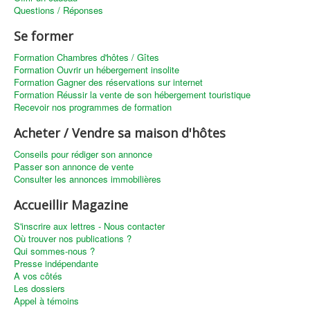
Questions / Réponses
Se former
Formation Chambres d'hôtes / Gîtes
Formation Ouvrir un hébergement insolite
Formation Gagner des réservations sur internet
Formation Réussir la vente de son hébergement touristique
Recevoir nos programmes de formation
Acheter / Vendre sa maison d'hôtes
Conseils pour rédiger son annonce
Passer son annonce de vente
Consulter les annonces immobilières
Accueillir Magazine
S'inscrire aux lettres - Nous contacter
Où trouver nos publications ?
Qui sommes-nous ?
Presse indépendante
A vos côtés
Les dossiers
Appel à témoins