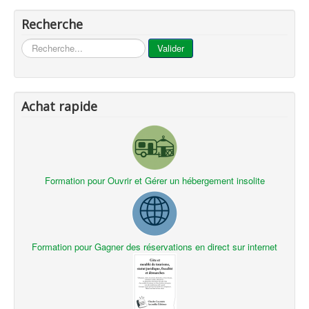
Recherche
...
Valider
Achat rapide
Formation pour Ouvrir et Gérer un hébergement insolite
Formation pour Gagner des réservations en direct sur internet