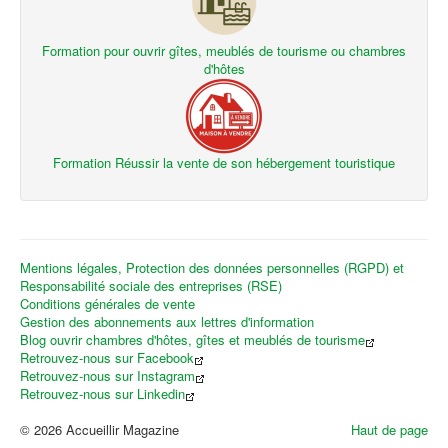
Formation pour ouvrir gîtes, meublés de tourisme ou chambres
d'hôtes
Formation Réussir la vente de son hébergement touristique
Mentions légales, Protection des données personnelles (RGPD) et
Responsabilité sociale des entreprises (RSE)
Conditions générales de vente
Gestion des abonnements aux lettres d'information
Blog ouvrir chambres d'hôtes, gîtes et meublés de tourisme
Retrouvez-nous sur Facebook
Retrouvez-nous sur Instagram
Retrouvez-nous sur Linkedin
© 2026 Accueillir Magazine
Haut de page