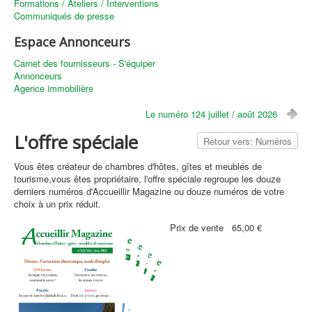
Formations / Ateliers / Interventions
Communiqués de presse
Espace Annonceurs
Carnet des fournisseurs - S'équiper
Annonceurs
Agence immobilière
Le numéro 124 juillet / août 2026
L'offre spéciale
Retour vers: Numéros
Vous êtes créateur de chambres d'hôtes, gîtes et meublés de
tourisme,vous êtes propriétaire, l'offre spéciale regroupe les douze
derniers numéros d'Accueillir Magazine ou douze numéros de votre
choix à un prix réduit.
Prix ​​de vente
65,00 €