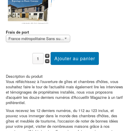
Frais de port
France métropolitaine Sans surcoût
Description du produit
Vous réfléchissez à l'ouverture de gîtes et chambres d'hôtes, vous
souhaitez faire le tour de l'actualité mais également lire les interviews
et témoignages de propriétaires installés, nous vous proposons
d'acquérir les douze derniers numéros d'Accueillir Magazine à un tarif
préférentiel.
Vous recevez les 12 derniers numéros, du 112 au 123 inclus, et
pouvez vous immerger dans le monde des chambres d'hôtes, des
gîtes et meublés de tourisme, l'occasion de noter de bonnes idées
pour votre projet, visiter de nombreuses maisons grâce à nos