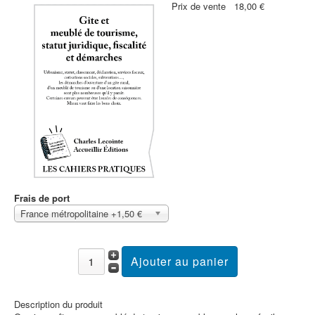
Prix ​​de vente
18,00 €
Frais de port
France métropolitaine +1,50 €
Description du produit