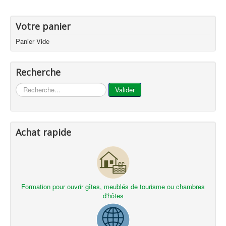
Votre panier
Panier Vide
Recherche
...
Valider
Achat rapide
Formation pour ouvrir gîtes, meublés de tourisme ou chambres
d'hôtes