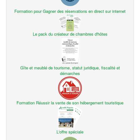
Formation pour Gagner des réservations en direct sur internet
Le pack du créateur de chambres d'hôtes
Gîte et meublé de tourisme, statut juridique, fiscalité et
démarches
Formation Réussir la vente de son hébergement touristique
L'offre spéciale