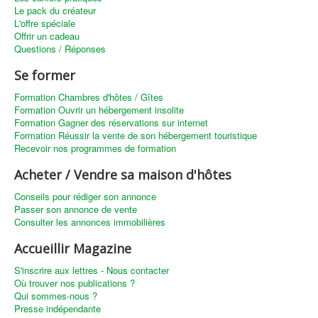
Le pack du créateur
L'offre spéciale
Offrir un cadeau
Questions / Réponses
Se former
Formation Chambres d'hôtes / Gîtes
Formation Ouvrir un hébergement insolite
Formation Gagner des réservations sur internet
Formation Réussir la vente de son hébergement touristique
Recevoir nos programmes de formation
Acheter / Vendre sa maison d'hôtes
Conseils pour rédiger son annonce
Passer son annonce de vente
Consulter les annonces immobilières
Accueillir Magazine
S'inscrire aux lettres - Nous contacter
Où trouver nos publications ?
Qui sommes-nous ?
Presse indépendante