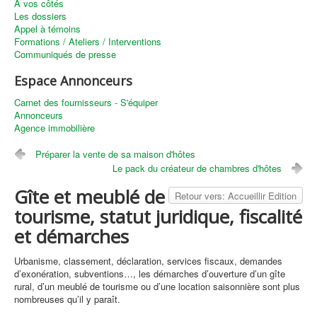
A vos côtés
Les dossiers
Appel à témoins
Formations / Ateliers / Interventions
Communiqués de presse
Espace Annonceurs
Carnet des fournisseurs - S'équiper
Annonceurs
Agence immobilière
Préparer la vente de sa maison d'hôtes
Le pack du créateur de chambres d'hôtes
Gîte et meublé de
Retour vers: Accueillir Edition
tourisme, statut juridique, fiscalité
et démarches
Urbanisme, classement, déclaration, services fiscaux, demandes
d’exonération, subventions…, les démarches d’ouverture d’un gîte
rural, d’un meublé de tourisme ou d’une location saisonnière sont plus
nombreuses qu’il y paraît.