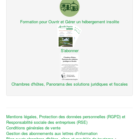
Formation pour Ouvrir et Gérer un hébergement insolite
S'abonner
Chambres d'hôtes, Panorama des solutions juridiques et fiscales
Mentions légales, Protection des données personnelles (RGPD) et
Responsabilité sociale des entreprises (RSE)
Conditions générales de vente
Gestion des abonnements aux lettres d'information
Blog ouvrir chambres d'hôtes, gîtes et meublés de tourisme