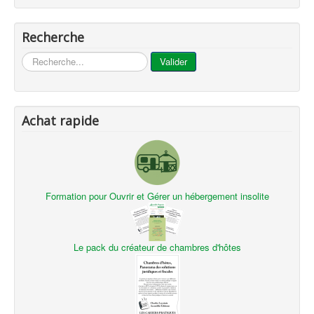
Recherche
...
Valider
Achat rapide
Formation pour Ouvrir et Gérer un hébergement insolite
Le pack du créateur de chambres d'hôtes