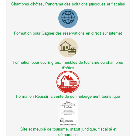
Chambres d'hôtes, Panorama des solutions juridiques et fiscales
Formation pour Gagner des réservations en direct sur internet
Formation pour ouvrir gîtes, meublés de tourisme ou chambres
d'hôtes
Formation Réussir la vente de son hébergement touristique
Gîte et meublé de tourisme, statut juridique, fiscalité et
démarches