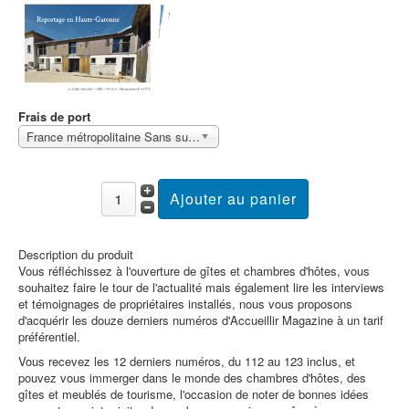
Frais de port
France métropolitaine Sans surcoût
Description du produit
Vous réfléchissez à l'ouverture de gîtes et chambres d'hôtes, vous
souhaitez faire le tour de l'actualité mais également lire les interviews
et témoignages de propriétaires installés, nous vous proposons
d'acquérir les douze derniers numéros d'Accueillir Magazine à un tarif
préférentiel.
Vous recevez les 12 derniers numéros, du 112 au 123 inclus, et
pouvez vous immerger dans le monde des chambres d'hôtes, des
gîtes et meublés de tourisme, l'occasion de noter de bonnes idées