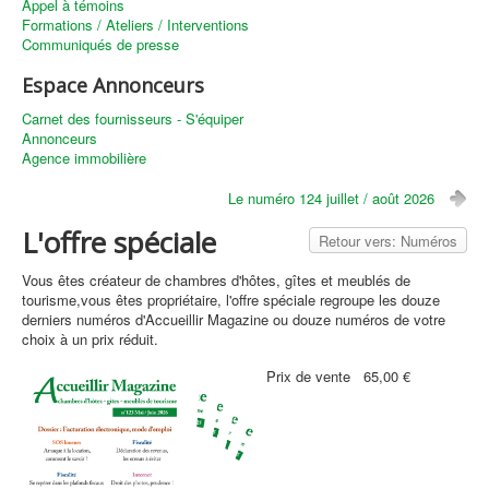
Appel à témoins
Formations / Ateliers / Interventions
Communiqués de presse
Espace Annonceurs
Carnet des fournisseurs - S'équiper
Annonceurs
Agence immobilière
Le numéro 124 juillet / août 2026
L'offre spéciale
Retour vers: Numéros
Vous êtes créateur de chambres d'hôtes, gîtes et meublés de
tourisme,vous êtes propriétaire, l'offre spéciale regroupe les douze
derniers numéros d'Accueillir Magazine ou douze numéros de votre
choix à un prix réduit.
Prix ​​de vente
65,00 €