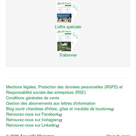
L'offre spéciale
S'abonner
Mentions légales, Protection des données personnelles (RGPD) et
Responsabilité sociale des entreprises (RSE)
Conditions générales de vente
Gestion des abonnements aux lettres d'information
Blog ouvrir chambres d'hôtes, gîtes et meublés de tourisme
Retrouvez-nous sur Facebook
Retrouvez-nous sur Instagram
Retrouvez-nous sur Linkedin
© 2026 Accueillir Magazine
Haut de page