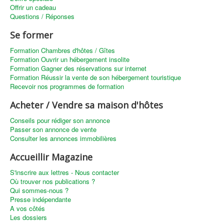
Offrir un cadeau
Questions / Réponses
Se former
Formation Chambres d'hôtes / Gîtes
Formation Ouvrir un hébergement insolite
Formation Gagner des réservations sur internet
Formation Réussir la vente de son hébergement touristique
Recevoir nos programmes de formation
Acheter / Vendre sa maison d'hôtes
Conseils pour rédiger son annonce
Passer son annonce de vente
Consulter les annonces immobilières
Accueillir Magazine
S'inscrire aux lettres - Nous contacter
Où trouver nos publications ?
Qui sommes-nous ?
Presse indépendante
A vos côtés
Les dossiers