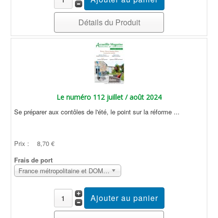
Détails du Produit
Le numéro 112 juillet / août 2024
Se préparer aux contôles de l'été, le point sur la réforme ...
Prix :
8,70 €
Frais de port
France métropolitaine et DOM Sans surcoût