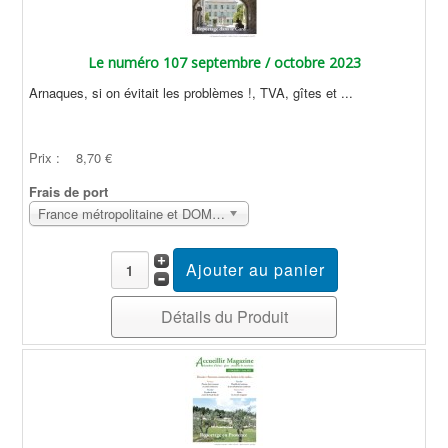
Le numéro 107 septembre / octobre 2023
Arnaques, si on évitait les problèmes !, TVA, gîtes et ...
Prix :
8,70 €
Frais de port
France métropolitaine et DOM Sans surcoût
Détails du Produit