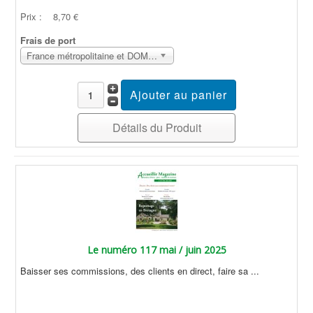
Prix :
8,70 €
Frais de port
France métropolitaine et DOM Sans surcoût
Détails du Produit
Le numéro 117 mai / juin 2025
Baisser ses commissions, des clients en direct, faire sa ...