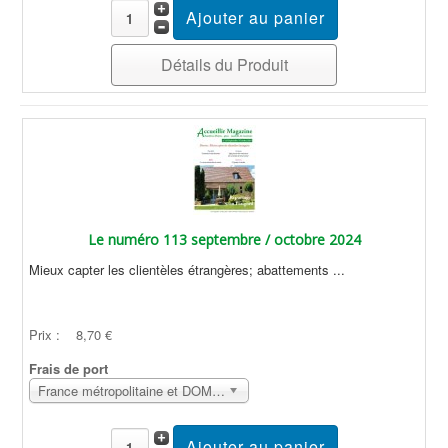
Détails du Produit
Le numéro 113 septembre / octobre 2024
Mieux capter les clientèles étrangères; abattements ...
Prix :
8,70 €
Frais de port
France métropolitaine et DOM Sans surcoût