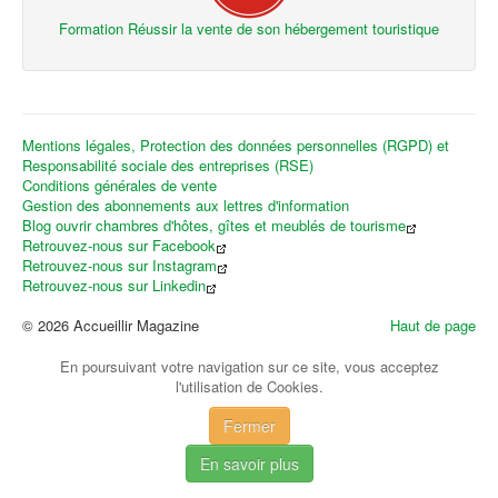
Formation Réussir la vente de son hébergement touristique
Mentions légales, Protection des données personnelles (RGPD) et
Responsabilité sociale des entreprises (RSE)
Conditions générales de vente
Gestion des abonnements aux lettres d'information
Blog ouvrir chambres d'hôtes, gîtes et meublés de tourisme
Retrouvez-nous sur Facebook
Retrouvez-nous sur Instagram
Retrouvez-nous sur Linkedin
© 2026 Accueillir Magazine
Haut de page
En poursuivant votre navigation sur ce site, vous acceptez
l'utilisation de Cookies.
Fermer
En savoir plus