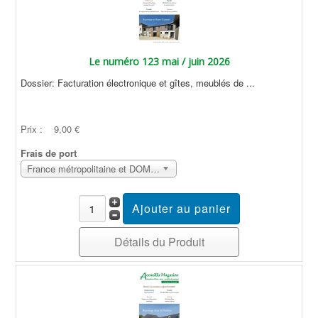
Le numéro 123 mai / juin 2026
Dossier: Facturation électronique et gîtes, meublés de ...
Prix :
9,00 €
Frais de port
France métropolitaine et DOM Sans surcoût
Détails du Produit