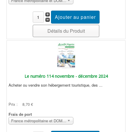
France métropolitaine et DOM Sans surcoût
Détails du Produit
Le numéro 114 novembre - décembre 2024
Acheter ou vendre son hébergement touristique, des ...
Prix :
8,70 €
Frais de port
France métropolitaine et DOM Sans surcoût