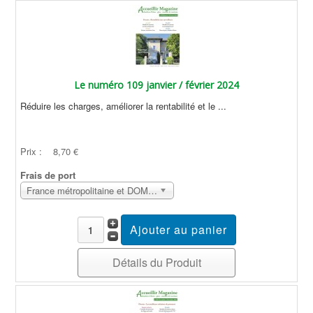
Le numéro 109 janvier / février 2024
Réduire les charges, améliorer la rentabilité et le ...
Prix :
8,70 €
Frais de port
France métropolitaine et DOM Sans surcoût
Détails du Produit