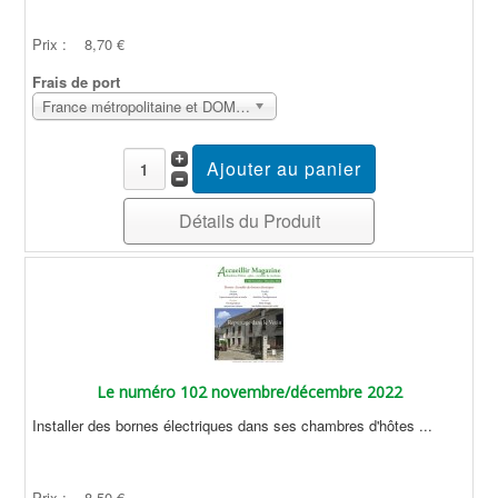
Prix :
8,70 €
Frais de port
France métropolitaine et DOM Sans surcoût
Détails du Produit
Le numéro 102 novembre/décembre 2022
Installer des bornes électriques dans ses chambres d'hôtes ...
Prix :
8,50 €