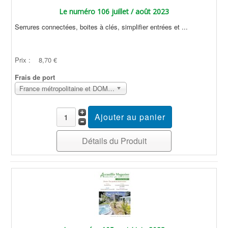
Le numéro 106 juillet / août 2023
Serrures connectées, boites à clés, simplifier entrées et ...
Prix :
8,70 €
Frais de port
France métropolitaine et DOM Sans surcoût
Détails du Produit