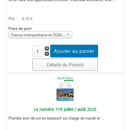
Prix :
8,70 €
Frais de port
France métropolitaine et DOM Sans surcoût
Détails du Produit
Le numéro 118 juillet / août 2025
Prendre soin de soi en baissant sa charge de travail et ...