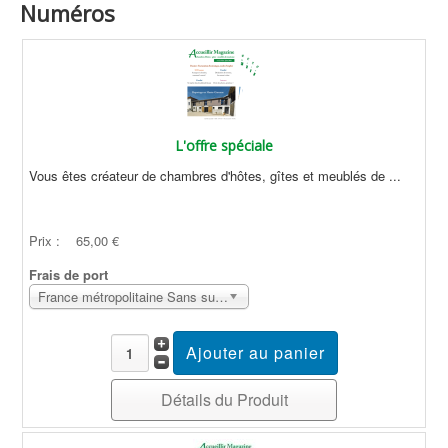
Numéros
L'offre spéciale
Vous êtes créateur de chambres d'hôtes, gîtes et meublés de ...
Prix :
65,00 €
Frais de port
France métropolitaine Sans surcoût
Détails du Produit