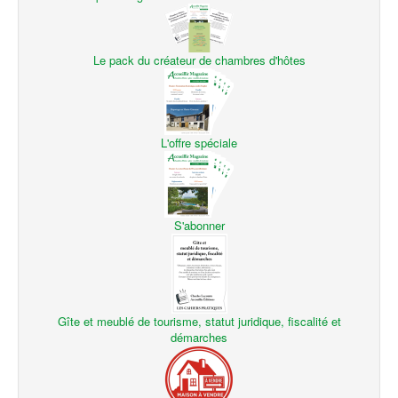
Le pack du créateur de chambres d'hôtes
L'offre spéciale
S'abonner
Gîte et meublé de tourisme, statut juridique, fiscalité et
démarches