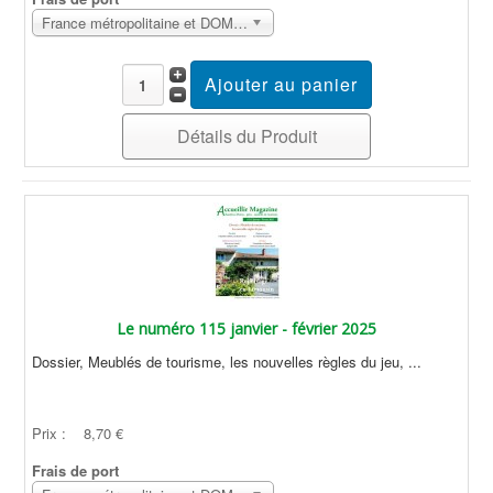
France métropolitaine et DOM Sans surcoût
Détails du Produit
Le numéro 115 janvier - février 2025
Dossier, Meublés de tourisme, les nouvelles règles du jeu, ...
Prix :
8,70 €
Frais de port