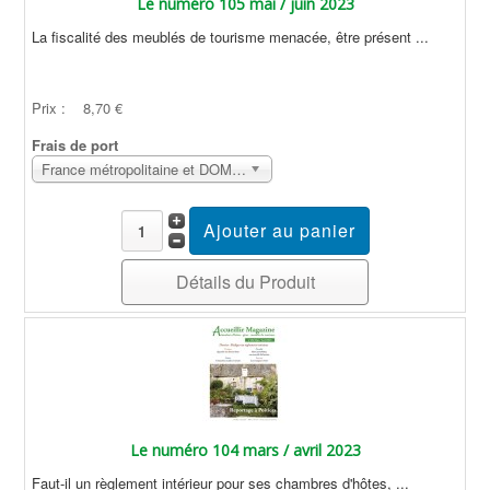
Le numéro 105 mai / juin 2023
La fiscalité des meublés de tourisme menacée, être présent ...
Prix :
8,70 €
Frais de port
France métropolitaine et DOM Sans surcoût
Détails du Produit
Le numéro 104 mars / avril 2023
Faut-il un règlement intérieur pour ses chambres d'hôtes, ...