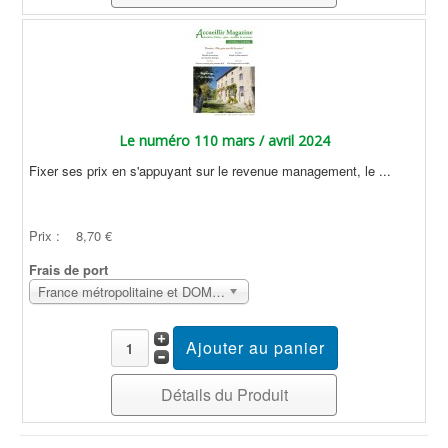
Le numéro 110 mars / avril 2024
Fixer ses prix en s'appuyant sur le revenue management, le ...
Prix :
8,70 €
Frais de port
France métropolitaine et DOM Sans surcoût
Détails du Produit