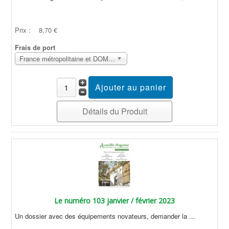
Prix :
8,70 €
Frais de port
France métropolitaine et DOM Sans surcoût
Détails du Produit
Le numéro 103 janvier / février 2023
Un dossier avec des équipements novateurs, demander la ...