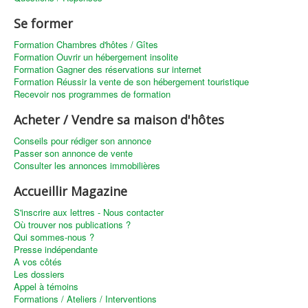
Se former
Formation Chambres d'hôtes / Gîtes
Formation Ouvrir un hébergement insolite
Formation Gagner des réservations sur internet
Formation Réussir la vente de son hébergement touristique
Recevoir nos programmes de formation
Acheter / Vendre sa maison d'hôtes
Conseils pour rédiger son annonce
Passer son annonce de vente
Consulter les annonces immobilières
Accueillir Magazine
S'inscrire aux lettres - Nous contacter
Où trouver nos publications ?
Qui sommes-nous ?
Presse indépendante
A vos côtés
Les dossiers
Appel à témoins
Formations / Ateliers / Interventions