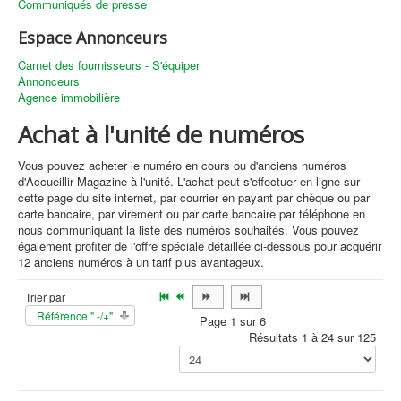
Communiqués de presse
Espace Annonceurs
Carnet des fournisseurs - S'équiper
Annonceurs
Agence immobilière
Achat à l'unité de numéros
Vous pouvez acheter le numéro en cours ou d'anciens numéros
d'Accueillir Magazine à l'unité. L'achat peut s'effectuer en ligne sur
cette page du site internet, par courrier en payant par chèque ou par
carte bancaire, par virement ou par carte bancaire par téléphone en
nous communiquant la liste des numéros souhaités. Vous pouvez
également profiter de l'offre spéciale détaillée ci-dessous pour acquérir
12 anciens numéros à un tarif plus avantageux.
Trier par
Référence " -/+"
Page 1 sur 6
Résultats 1 à 24 sur 125