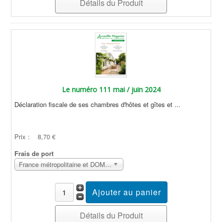
Détails du Produit
Le numéro 111 mai / juin 2024
Déclaration fiscale de ses chambres d'hôtes et gîtes et ...
Prix :
8,70 €
Frais de port
France métropolitaine et DOM Sans surcoût
Détails du Produit