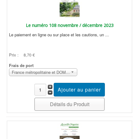
Le numéro 108 novembre / décembre 2023
Le paiement en ligne ou sur place et les cautions, un ...
Prix :
8,70 €
Frais de port
France métropolitaine et DOM Sans surcoût
Détails du Produit