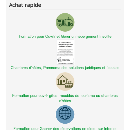
Achat rapide
Formation pour Ouvrir et Gérer un hébergement insolite
Chambres d'hôtes, Panorama des solutions juridiques et fiscales
Formation pour ouvrir gîtes, meublés de tourisme ou chambres
d'hôtes
Formation pour Gagner des réservations en direct sur internet