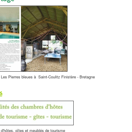
Les Pierres bleues à Saint-Coulitz Finistère - Bretagne
é
d'hôtes, gîtes et meublés de tourisme