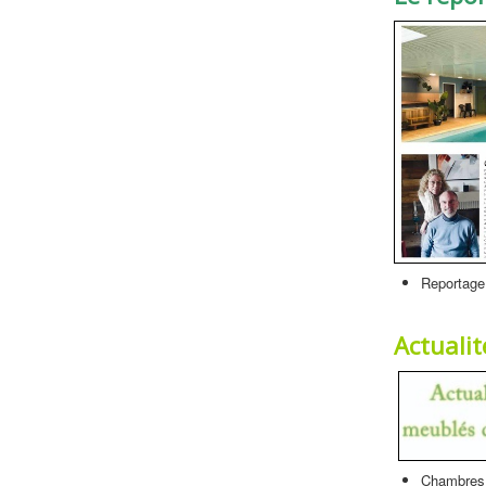
Reportage 
Actualit
Chambres 