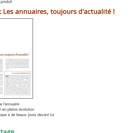
 produit
: Les annuaires, toujours d'actualité !
e l'annuaire
 en pleine évolution
que a de beaux jours devant lui
rtage