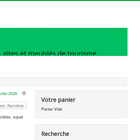
vrier 2026
Votre panier
vers: Numéros
Panier Vide
cibles, squat
Recherche