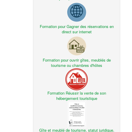
Formation pour Gagner des réservations en
direct sur internet
Formation pour ouvrir gîtes, meublés de
tourisme ou chambres d'hôtes
Formation Réussir la vente de son
hébergement touristique
Gîte et meublé de tourisme, statut juridique,