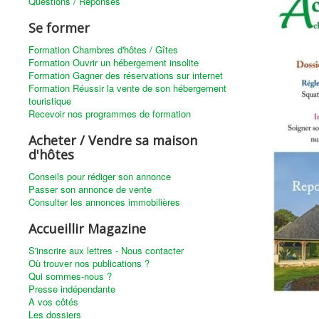
Questions / Réponses
Se former
Formation Chambres d'hôtes / Gîtes
Formation Ouvrir un hébergement insolite
Formation Gagner des réservations sur internet
Formation Réussir la vente de son hébergement
touristique
Recevoir nos programmes de formation
Acheter / Vendre sa maison
d'hôtes
Conseils pour rédiger son annonce
Passer son annonce de vente
Consulter les annonces immobilières
Accueillir Magazine
S'inscrire aux lettres - Nous contacter
Où trouver nos publications ?
Qui sommes-nous ?
Presse indépendante
A vos côtés
Les dossiers