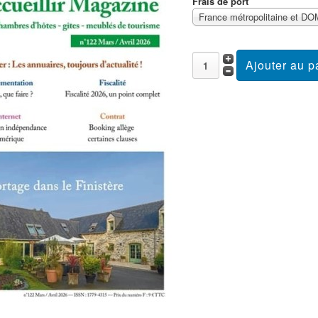
Frais de port