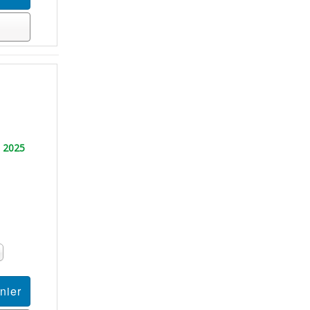
l 2025