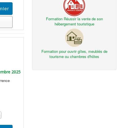
Formation Réussir la vente de son
hébergement touristique
Formation pour ouvrir gîtes, meublés de
tourisme ou chambres d'hôtes
embre 2025
rrence