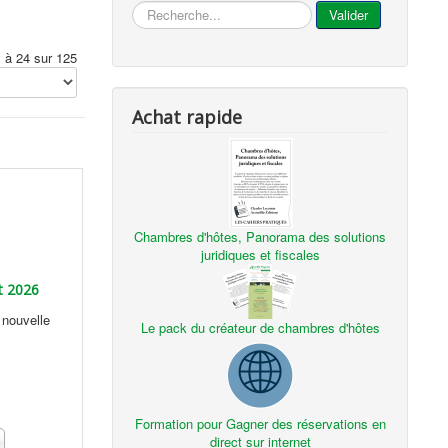
...
Valider
1 à 24 sur 125
Achat rapide
Chambres d'hôtes, Panorama des solutions
juridiques et fiscales
t 2026
 nouvelle
Le pack du créateur de chambres d'hôtes
Formation pour Gagner des réservations en
direct sur internet