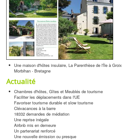
Une maison d'hôtes insulaire, La Parenthèse de l'Île à Groix
Morbihan - Bretagne
Actualité
Chambres d'hôtes, Gîtes et Meublés de tourisme
Faciliter les déplacements dans l'UE
Favoriser tourisme durable et slow tourisme
Clévacances à la barre
18332 demandes de médiation
Une reprise inégale
Airbnb mis en demeure
Un partenariat renforcé
Une nouvelle émission ou presque