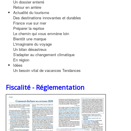
Un dossier enterré
Retour en arrière
Actualité du tourisme
Des destinations innovantes et durables
France vue sur mer
Préparer la reprise
Le chemin qui vous emmène loin
Bientôt une marque
L'imaginaire du voyage
Un bilan désastreux
S'adapter au changement climatique
En région
Idées
Un besoin vital de vacances Tendances
Fiscalité - Réglementation