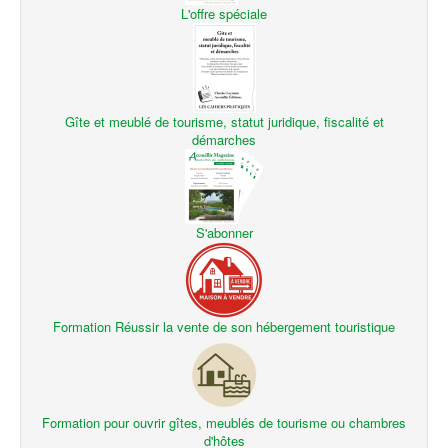
L'offre spéciale
Gîte et meublé de tourisme, statut juridique, fiscalité et
démarches
S'abonner
Formation Réussir la vente de son hébergement touristique
Formation pour ouvrir gîtes, meublés de tourisme ou chambres
d'hôtes