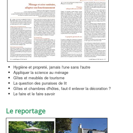
Hygiène et propreté, jamais l'une sans l'autre
Appliquer la science au ménage
Gîtes et meublés de tourisme
La question des punaises de lit
Gîtes et chambres d'hôtes, faut-il enlever la décoration ?
Le faire et le faire savoir
Le reportage