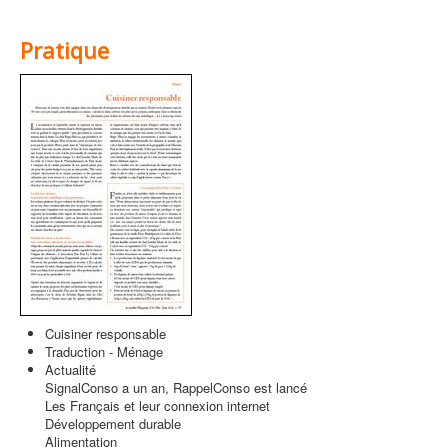
Pratique
Cuisiner responsable
Traduction - Ménage
Actualité
SignalConso a un an, RappelConso est lancé
Les Français et leur connexion internet
Développement durable
Alimentation