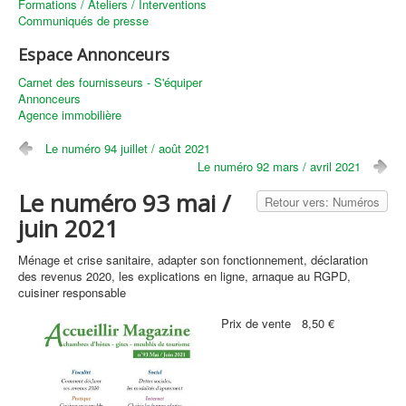
Formations / Ateliers / Interventions
Communiqués de presse
Espace Annonceurs
Carnet des fournisseurs - S'équiper
Annonceurs
Agence immobilière
Le numéro 94 juillet / août 2021
Le numéro 92 mars / avril 2021
Le numéro 93 mai /
Retour vers: Numéros
juin 2021
Ménage et crise sanitaire, adapter son fonctionnement, déclaration
des revenus 2020, les explications en ligne, arnaque au RGPD,
cuisiner responsable
Prix ​​de vente
8,50 €