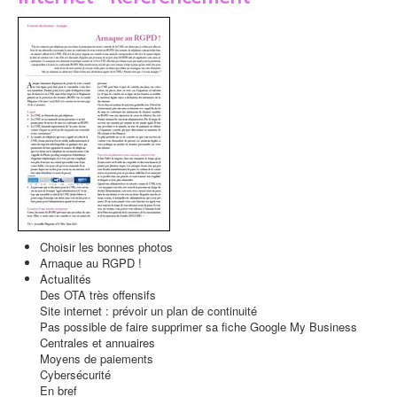
Choisir les bonnes photos
Arnaque au RGPD !
Actualités
Des OTA très offensifs
Site internet : prévoir un plan de continuité
Pas possible de faire supprimer sa fiche Google My Business
Centrales et annuaires
Moyens de paiements
Cybersécurité
En bref