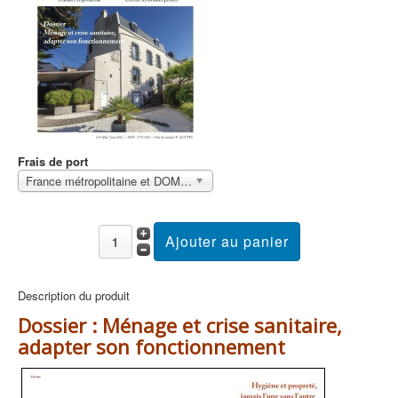
Frais de port
France métropolitaine et DOM Sans surcoût
Description du produit
Dossier : Ménage et crise sanitaire,
adapter son fonctionnement