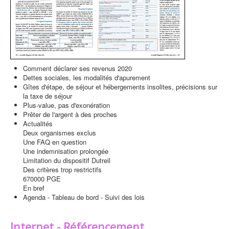
Comment déclarer ses revenus 2020
Dettes sociales, les modalités d'apurement
Gîtes d'étape, de séjour et hébergements insolites, précisions sur
la taxe de séjour
Plus-value, pas d'exonération
Prêter de l'argent à des proches
Actualités
Deux organismes exclus
Une FAQ en question
Une indemnisation prolongée
Limitation du dispositif Dutreil
Des critères trop restrictifs
670000 PGE
En bref
Agenda - Tableau de bord - Suivi des lois
Internet - Référencement