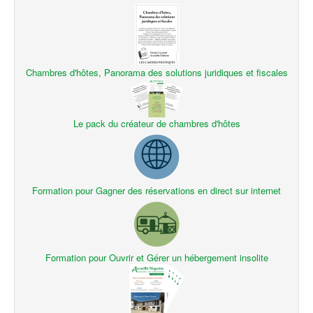
Chambres d'hôtes, Panorama des solutions juridiques et fiscales
Le pack du créateur de chambres d'hôtes
Formation pour Gagner des réservations en direct sur internet
Formation pour Ouvrir et Gérer un hébergement insolite