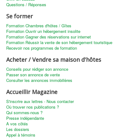
Questions / Réponses
Se former
Formation Chambres d'hôtes / Gîtes
Formation Ouvrir un hébergement insolite
Formation Gagner des réservations sur internet
Formation Réussir la vente de son hébergement touristique
Recevoir nos programmes de formation
Acheter / Vendre sa maison d'hôtes
Conseils pour rédiger son annonce
Passer son annonce de vente
Consulter les annonces immobilières
Accueillir Magazine
S'inscrire aux lettres - Nous contacter
Où trouver nos publications ?
Qui sommes-nous ?
Presse indépendante
A vos côtés
Les dossiers
Appel à témoins