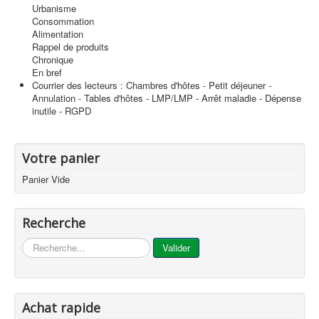
Urbanisme
Consommation
Alimentation
Rappel de produits
Chronique
En bref
Courrier des lecteurs : Chambres d'hôtes - Petit déjeuner -
Annulation - Tables d'hôtes - LMP/LMP - Arrêt maladie - Dépense
inutile - RGPD
Votre panier
Panier Vide
Recherche
...
Valider
Achat rapide