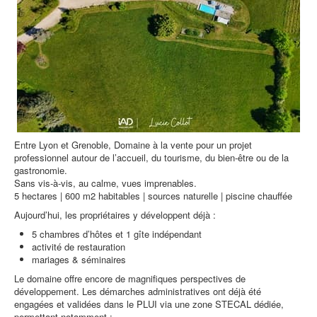
Entre Lyon et Grenoble, Domaine à la vente pour un projet
professionnel autour de l’accueil, du tourisme, du bien-être ou de la
gastronomie.
Sans vis-à-vis, au calme, vues imprenables.
5 hectares | 600 m2 habitables | sources naturelle | piscine chauffée
Aujourd’hui, les propriétaires y développent déjà :
5 chambres d’hôtes et 1 gîte indépendant
activité de restauration
mariages & séminaires
Le domaine offre encore de magnifiques perspectives de
développement. Les démarches administratives ont déjà été
engagées et validées dans le PLUI via une zone STECAL dédiée,
permettant notamment :