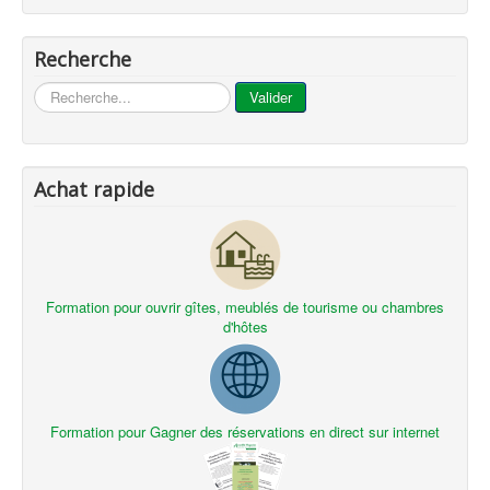
Recherche
...
Valider
Achat rapide
Formation pour ouvrir gîtes, meublés de tourisme ou chambres
d'hôtes
Formation pour Gagner des réservations en direct sur internet