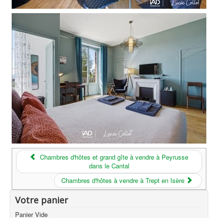
Chambres d'hôtes et grand gîte à vendre à Peyrusse
dans le Cantal
Chambres d'hôtes à vendre à Trept en Isère
Votre panier
Panier Vide