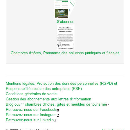
S'abonner
Chambres d'hôtes, Panorama des solutions juridiques et fiscales
Mentions légales, Protection des données personnelles (RGPD) et
Responsabilité sociale des entreprises (RSE)
Conditions générales de vente
Gestion des abonnements aux lettres d'information
Blog ouvrir chambres d'hôtes, gîtes et meublés de tourisme
Retrouvez-nous sur Facebook
Retrouvez-nous sur Instagram
Retrouvez-nous sur Linkedin