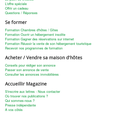
L'offre spéciale
Offrir un cadeau
Questions / Réponses
Se former
Formation Chambres d'hôtes / Gîtes
Formation Ouvrir un hébergement insolite
Formation Gagner des réservations sur internet
Formation Réussir la vente de son hébergement touristique
Recevoir nos programmes de formation
Acheter / Vendre sa maison d'hôtes
Conseils pour rédiger son annonce
Passer son annonce de vente
Consulter les annonces immobilières
Accueillir Magazine
S'inscrire aux lettres - Nous contacter
Où trouver nos publications ?
Qui sommes-nous ?
Presse indépendante
A vos côtés