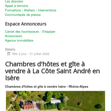
Les dossiers
Appel à témoins
Formations / Ateliers / Interventions
Communiqués de presse
Espace Annonceurs
Carnet des fournisseurs - S'équiper
Annonceurs
Agence immobilière
Détails
Mis à jour : 31 juillet 2026
Chambres d'hôtes et gîte à
vendre à La Côte Saint André en
Isère
Chambres d'hôtes et gîte à vendre Isère - Rhône-Alpes