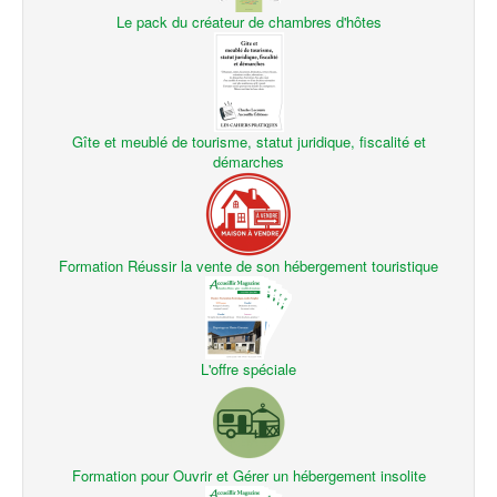
Le pack du créateur de chambres d'hôtes
Gîte et meublé de tourisme, statut juridique, fiscalité et
démarches
Formation Réussir la vente de son hébergement touristique
L'offre spéciale
Formation pour Ouvrir et Gérer un hébergement insolite