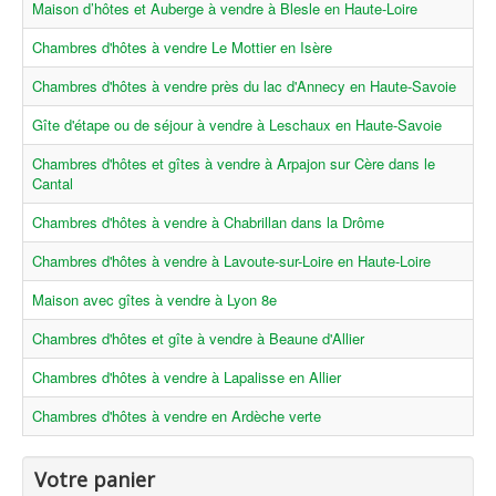
Maison d’hôtes et Auberge à vendre à Blesle en Haute-Loire
Chambres d'hôtes à vendre Le Mottier en Isère
Chambres d'hôtes à vendre près du lac d'Annecy en Haute-Savoie
Gîte d'étape ou de séjour à vendre à Leschaux en Haute-Savoie
Chambres d'hôtes et gîtes à vendre à Arpajon sur Cère dans le
Cantal
Chambres d'hôtes à vendre à Chabrillan dans la Drôme
Chambres d'hôtes à vendre à Lavoute-sur-Loire en Haute-Loire
Maison avec gîtes à vendre à Lyon 8e
Chambres d'hôtes et gîte à vendre à Beaune d'Allier
Chambres d'hôtes à vendre à Lapalisse en Allier
Chambres d'hôtes à vendre en Ardèche verte
Votre panier