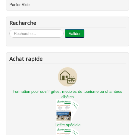
Panier Vide
Recherche
...
Valider
Achat rapide
Formation pour ouvrir gîtes, meublés de tourisme ou chambres
d'hôtes
L'offre spéciale