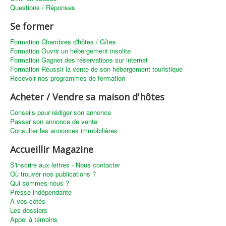
Questions / Réponses
Se former
Formation Chambres d'hôtes / Gîtes
Formation Ouvrir un hébergement insolite
Formation Gagner des réservations sur internet
Formation Réussir la vente de son hébergement touristique
Recevoir nos programmes de formation
Acheter / Vendre sa maison d'hôtes
Conseils pour rédiger son annonce
Passer son annonce de vente
Consulter les annonces immobilières
Accueillir Magazine
S'inscrire aux lettres - Nous contacter
Où trouver nos publications ?
Qui sommes-nous ?
Presse indépendante
A vos côtés
Les dossiers
Appel à témoins