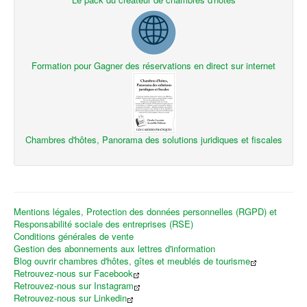
Formation pour Gagner des réservations en direct sur internet
Chambres d'hôtes, Panorama des solutions juridiques et fiscales
Mentions légales, Protection des données personnelles (RGPD) et
Responsabilité sociale des entreprises (RSE)
Conditions générales de vente
Gestion des abonnements aux lettres d'information
Blog ouvrir chambres d'hôtes, gîtes et meublés de tourisme
Retrouvez-nous sur Facebook
Retrouvez-nous sur Instagram
Retrouvez-nous sur Linkedin