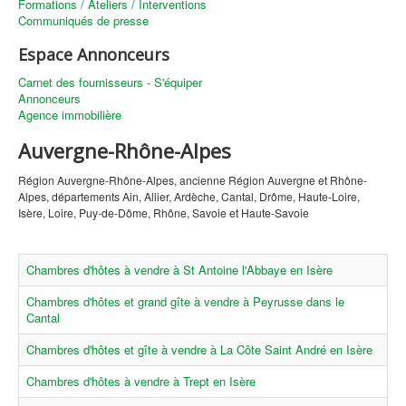
Formations / Ateliers / Interventions
Communiqués de presse
Espace Annonceurs
Carnet des fournisseurs - S'équiper
Annonceurs
Agence immobilière
Auvergne-Rhône-Alpes
Région Auvergne-Rhône-Alpes, ancienne Région Auvergne et Rhône-
Alpes, départements Ain, Allier, Ardèche, Cantal, Drôme, Haute-Loire,
Isère, Loire, Puy-de-Dôme, Rhône, Savoie et Haute-Savoie
Chambres d'hôtes à vendre à St Antoine l'Abbaye en Isère
Chambres d'hôtes et grand gîte à vendre à Peyrusse dans le
Cantal
Chambres d'hôtes et gîte à vendre à La Côte Saint André en Isère
Chambres d'hôtes à vendre à Trept en Isère