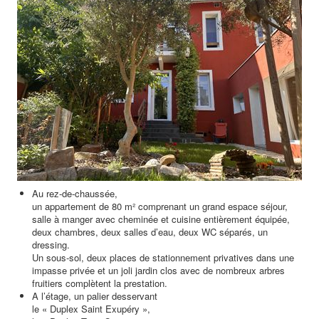
Au rez-de-chaussée,
un appartement de 80 m² comprenant un grand espace séjour,
salle à manger avec cheminée et cuisine entièrement équipée,
deux chambres, deux salles d’eau, deux WC séparés, un
dressing.
Un sous-sol, deux places de stationnement privatives dans une
impasse privée et un joli jardin clos avec de nombreux arbres
fruitiers complètent la prestation.
A l’étage, un palier desservant
le « Duplex Saint Exupéry »,