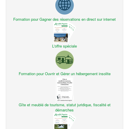
Formation pour Gagner des réservations en direct sur internet
L'offre spéciale
Formation pour Ouvrir et Gérer un hébergement insolite
Gîte et meublé de tourisme, statut juridique, fiscalité et
démarches