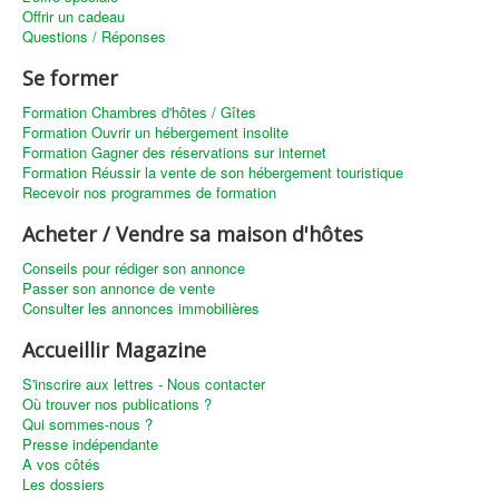
Offrir un cadeau
Questions / Réponses
Se former
Formation Chambres d'hôtes / Gîtes
Formation Ouvrir un hébergement insolite
Formation Gagner des réservations sur internet
Formation Réussir la vente de son hébergement touristique
Recevoir nos programmes de formation
Acheter / Vendre sa maison d'hôtes
Conseils pour rédiger son annonce
Passer son annonce de vente
Consulter les annonces immobilières
Accueillir Magazine
S'inscrire aux lettres - Nous contacter
Où trouver nos publications ?
Qui sommes-nous ?
Presse indépendante
A vos côtés
Les dossiers