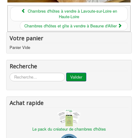
Chambres d'hôtes à vendre à Lavoute-sur-Loire en
Haute-Loire
Chambres d'hôtes et gîte à vendre à Beaune d'Allier
Votre panier
Panier Vide
Recherche
...
Valider
Achat rapide
Le pack du créateur de chambres d'hôtes