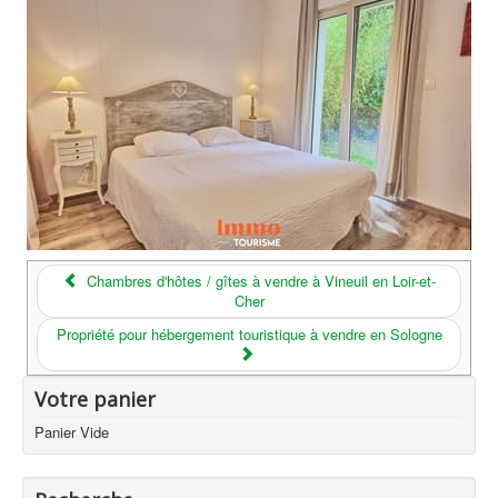
Chambres d'hôtes / gîtes à vendre à Vineuil en Loir-et-
Cher
Propriété pour hébergement touristique à vendre en Sologne
Votre panier
Panier Vide