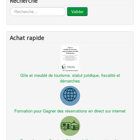
Recherche
...
Valider
Achat rapide
Gîte et meublé de tourisme, statut juridique, fiscalité et
démarches
Formation pour Gagner des réservations en direct sur internet