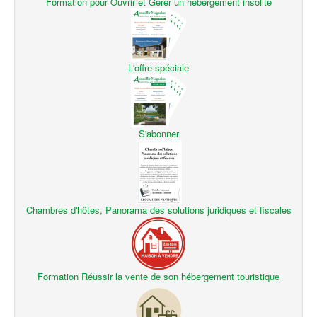
Formation pour Ouvrir et Gérer un hébergement insolite
L'offre spéciale
S'abonner
Chambres d'hôtes, Panorama des solutions juridiques et fiscales
Formation Réussir la vente de son hébergement touristique