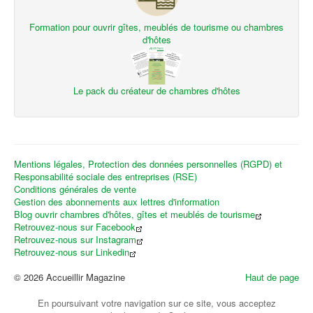
Formation pour ouvrir gîtes, meublés de tourisme ou chambres
d'hôtes
Le pack du créateur de chambres d'hôtes
Mentions légales, Protection des données personnelles (RGPD) et
Responsabilité sociale des entreprises (RSE)
Conditions générales de vente
Gestion des abonnements aux lettres d'information
Blog ouvrir chambres d'hôtes, gîtes et meublés de tourisme
Retrouvez-nous sur Facebook
Retrouvez-nous sur Instagram
Retrouvez-nous sur Linkedin
© 2026 Accueillir Magazine
Haut de page
En poursuivant votre navigation sur ce site, vous acceptez