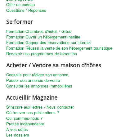
Offrir un cadeau
Questions / Réponses
Se former
Formation Chambres d'hôtes / Gîtes
Formation Ouvrir un hébergement insolite
Formation Gagner des réservations sur internet
Formation Réussir la vente de son hébergement touristique
Recevoir nos programmes de formation
Acheter / Vendre sa maison d'hôtes
Conseils pour rédiger son annonce
Passer son annonce de vente
Consulter les annonces immobilières
Accueillir Magazine
S'inscrire aux lettres - Nous contacter
Où trouver nos publications ?
Qui sommes-nous ?
Presse indépendante
A vos côtés
Les dossiers