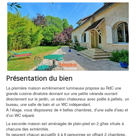
Présentation du bien
La première maison extrêmement lumineuse propose au RdC une
grande cuisine dinatoire donnant sur une petite véranda ouvrant
directement sur le jardin, un salon chaleureux avec poêle à pellets, un
bureau, une salle de bain et un WC indépendant.
A l’étage, vous disposerez de 4 belles chambres, d’une salle d’eau et
d’un WC séparé.
La seconde maison est aménagée de plain-pied en 2 gîtes situés à
chacune des extrémités.
Ils peuvent chacun accueillir 4 à 6 personnes en offrant 2 chambres,