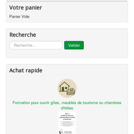
Votre panier
Panier Vide
Recherche
...
Valider
Achat rapide
Formation pour ouvrir gîtes, meublés de tourisme ou chambres
d'hôtes