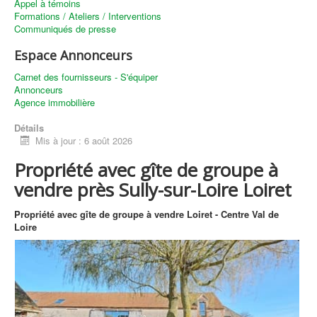
Appel à témoins
Formations / Ateliers / Interventions
Communiqués de presse
Espace Annonceurs
Carnet des fournisseurs - S'équiper
Annonceurs
Agence immobilière
Détails
Mis à jour : 6 août 2026
Propriété avec gîte de groupe à
vendre près Sully-sur-Loire Loiret
Propriété avec gîte de groupe à vendre Loiret - Centre Val de
Loire