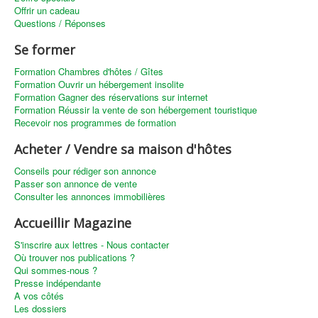
Offrir un cadeau
Questions / Réponses
Se former
Formation Chambres d'hôtes / Gîtes
Formation Ouvrir un hébergement insolite
Formation Gagner des réservations sur internet
Formation Réussir la vente de son hébergement touristique
Recevoir nos programmes de formation
Acheter / Vendre sa maison d'hôtes
Conseils pour rédiger son annonce
Passer son annonce de vente
Consulter les annonces immobilières
Accueillir Magazine
S'inscrire aux lettres - Nous contacter
Où trouver nos publications ?
Qui sommes-nous ?
Presse indépendante
A vos côtés
Les dossiers