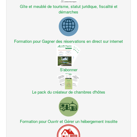
Gîte et meublé de tourisme, statut juridique, fiscalité et
démarches
Formation pour Gagner des réservations en direct sur internet
S'abonner
Le pack du créateur de chambres d'hôtes
Formation pour Ouvrir et Gérer un hébergement insolite