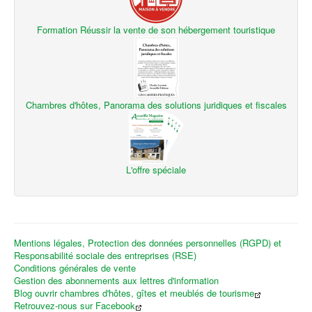
Formation Réussir la vente de son hébergement touristique
Chambres d'hôtes, Panorama des solutions juridiques et fiscales
L'offre spéciale
Mentions légales, Protection des données personnelles (RGPD) et
Responsabilité sociale des entreprises (RSE)
Conditions générales de vente
Gestion des abonnements aux lettres d'information
Blog ouvrir chambres d'hôtes, gîtes et meublés de tourisme
Retrouvez-nous sur Facebook