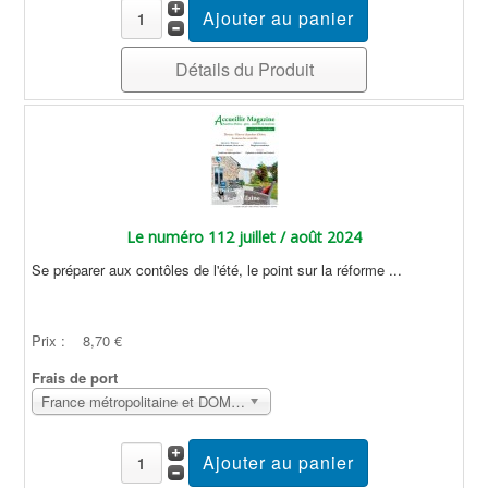
Détails du Produit
Le numéro 112 juillet / août 2024
Se préparer aux contôles de l'été, le point sur la réforme ...
Prix :
8,70 €
Frais de port
France métropolitaine et DOM Sans surcoût