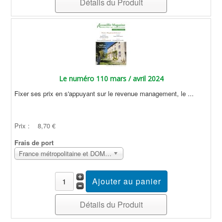
Détails du Produit
Le numéro 110 mars / avril 2024
Fixer ses prix en s'appuyant sur le revenue management, le ...
Prix :
8,70 €
Frais de port
France métropolitaine et DOM Sans surcoût
Détails du Produit