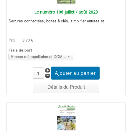
Le numéro 106 juillet / août 2023
Serrures connectées, boites à clés, simplifier entrées et ...
Prix :
8,70 €
Frais de port
France métropolitaine et DOM Sans surcoût
Détails du Produit