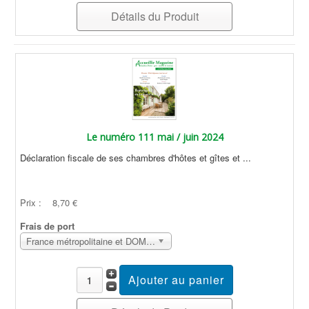
Détails du Produit
Le numéro 111 mai / juin 2024
Déclaration fiscale de ses chambres d'hôtes et gîtes et ...
Prix :
8,70 €
Frais de port
France métropolitaine et DOM Sans surcoût