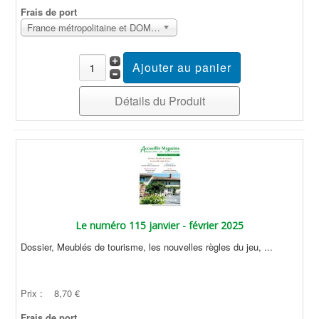
Frais de port
France métropolitaine et DOM Sans surcoût
Détails du Produit
Le numéro 115 janvier - février 2025
Dossier, Meublés de tourisme, les nouvelles règles du jeu, ...
Prix :
8,70 €
Frais de port