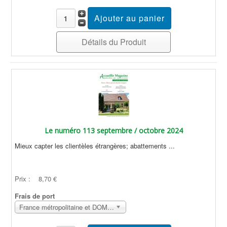
Détails du Produit
Le numéro 113 septembre / octobre 2024
Mieux capter les clientèles étrangères; abattements ...
Prix :
8,70 €
Frais de port
France métropolitaine et DOM Sans surcoût