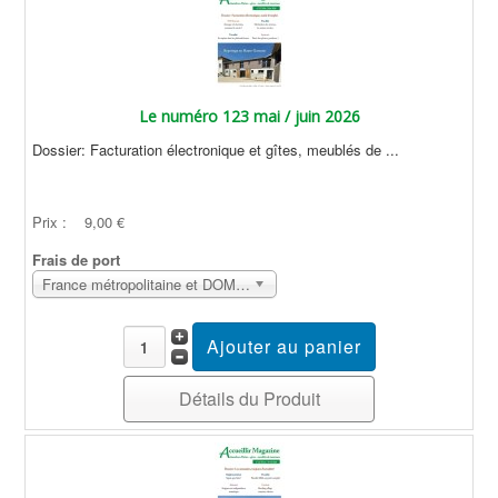
Le numéro 123 mai / juin 2026
Dossier: Facturation électronique et gîtes, meublés de ...
Prix :
9,00 €
Frais de port
France métropolitaine et DOM Sans surcoût
Détails du Produit