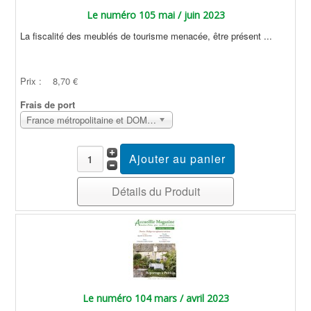
Le numéro 105 mai / juin 2023
La fiscalité des meublés de tourisme menacée, être présent ...
Prix :
8,70 €
Frais de port
France métropolitaine et DOM Sans surcoût
Détails du Produit
Le numéro 104 mars / avril 2023