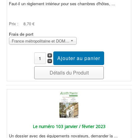
Faut-il un règlement intérieur pour ses chambres d'hôtes, ...
Prix :
8,70 €
Frais de port
France métropolitaine et DOM Sans surcoût
Détails du Produit
Le numéro 103 janvier / février 2023
Un dossier avec des équipements novateurs, demander la ...