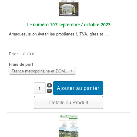
Le numéro 107 septembre / octobre 2023
Arnaques, si on évitait les problèmes !, TVA, gîtes et ...
Prix :
8,70 €
Frais de port
France métropolitaine et DOM Sans surcoût
Détails du Produit