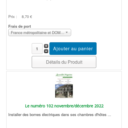
Prix :
8,70 €
Frais de port
France métropolitaine et DOM Sans surcoût
Détails du Produit
Le numéro 102 novembre/décembre 2022
Installer des bornes électriques dans ses chambres d'hôtes ...