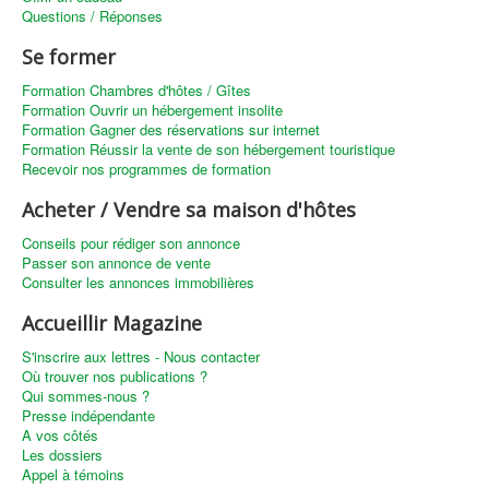
Questions / Réponses
Se former
Formation Chambres d'hôtes / Gîtes
Formation Ouvrir un hébergement insolite
Formation Gagner des réservations sur internet
Formation Réussir la vente de son hébergement touristique
Recevoir nos programmes de formation
Acheter / Vendre sa maison d'hôtes
Conseils pour rédiger son annonce
Passer son annonce de vente
Consulter les annonces immobilières
Accueillir Magazine
S'inscrire aux lettres - Nous contacter
Où trouver nos publications ?
Qui sommes-nous ?
Presse indépendante
A vos côtés
Les dossiers
Appel à témoins