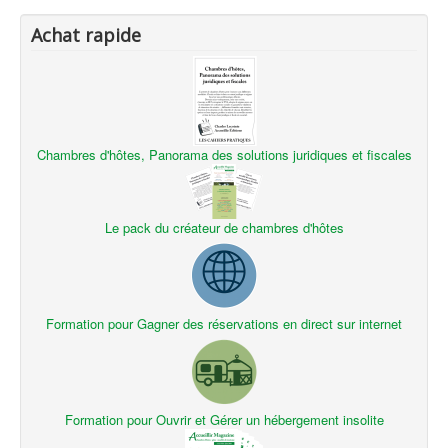
Achat rapide
Chambres d'hôtes, Panorama des solutions juridiques et fiscales
Le pack du créateur de chambres d'hôtes
Formation pour Gagner des réservations en direct sur internet
Formation pour Ouvrir et Gérer un hébergement insolite