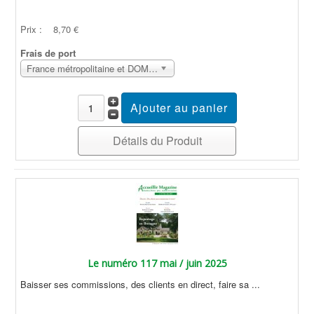
Prix :
8,70 €
Frais de port
France métropolitaine et DOM Sans surcoût
Détails du Produit
Le numéro 117 mai / juin 2025
Baisser ses commissions, des clients en direct, faire sa ...