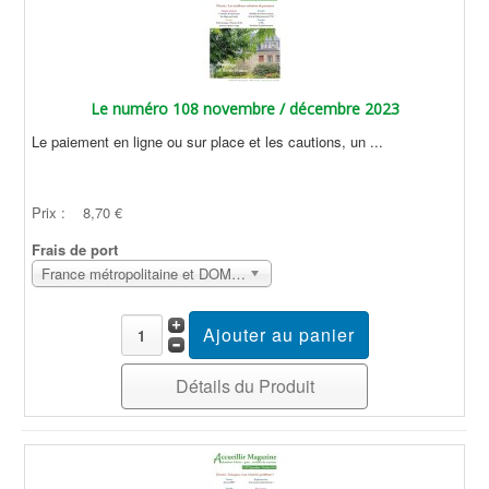
Le numéro 108 novembre / décembre 2023
Le paiement en ligne ou sur place et les cautions, un ...
Prix :
8,70 €
Frais de port
France métropolitaine et DOM Sans surcoût
Détails du Produit