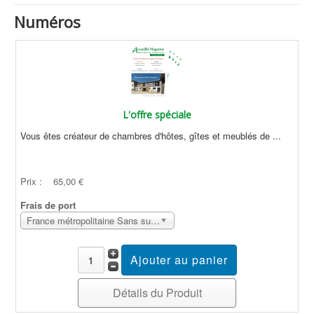
Numéros
L'offre spéciale
Vous êtes créateur de chambres d'hôtes, gîtes et meublés de ...
Prix :
65,00 €
Frais de port
France métropolitaine Sans surcoût
Détails du Produit