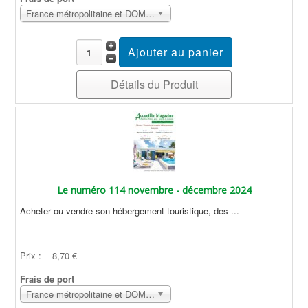
France métropolitaine et DOM Sans surcoût
Détails du Produit
Le numéro 114 novembre - décembre 2024
Acheter ou vendre son hébergement touristique, des ...
Prix :
8,70 €
Frais de port
France métropolitaine et DOM Sans surcoût