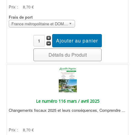
Prix :
8,70 €
Frais de port
France métropolitaine et DOM Sans surcoût
Détails du Produit
Le numéro 116 mars / avril 2025
Changements fiscaux 2025 et leurs conséquences, Comprendre ...
Prix :
8,70 €