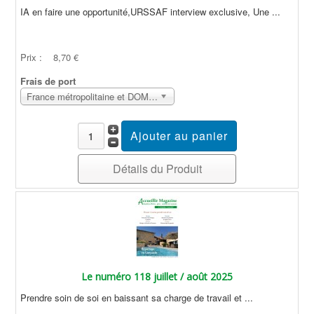
IA en faire une opportunité,URSSAF interview exclusive, Une ...
Prix :
8,70 €
Frais de port
France métropolitaine et DOM Sans surcoût
Détails du Produit
Le numéro 118 juillet / août 2025
Prendre soin de soi en baissant sa charge de travail et ...