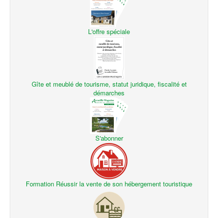
L'offre spéciale
Gîte et meublé de tourisme, statut juridique, fiscalité et
démarches
S'abonner
Formation Réussir la vente de son hébergement touristique