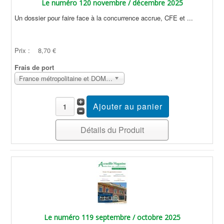
Le numéro 120 novembre / décembre 2025
Un dossier pour faire face à la concurrence accrue, CFE et ...
Prix :
8,70 €
Frais de port
France métropolitaine et DOM Sans surcoût
Détails du Produit
Le numéro 119 septembre / octobre 2025