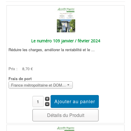
Le numéro 109 janvier / février 2024
Réduire les charges, améliorer la rentabilité et le ...
Prix :
8,70 €
Frais de port
France métropolitaine et DOM Sans surcoût
Détails du Produit