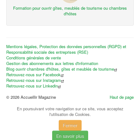
Formation pour ouvrir gîtes, meublés de tourisme ou chambres
d'hôtes
Mentions légales, Protection des données personnelles (RGPD) et
Responsabilité sociale des entreprises (RSE)
Conditions générales de vente
Gestion des abonnements aux lettres d'information
Blog ouvrir chambres d'hôtes, gîtes et meublés de tourisme
Retrouvez-nous sur Facebook
Retrouvez-nous sur Instagram
Retrouvez-nous sur Linkedin
© 2026 Accueillir Magazine
Haut de page
En poursuivant votre navigation sur ce site, vous acceptez
l'utilisation de Cookies.
Fermer
En savoir plus